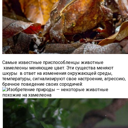
Самые известные приспособленцы животные
хамелеоны меняющие цвет. Эти существа меняют
шкуры в ответ на изменения окружающей среды,
температуры, сигнализируют свое настроение, агрессию,
брачное поведение своих сородичей: