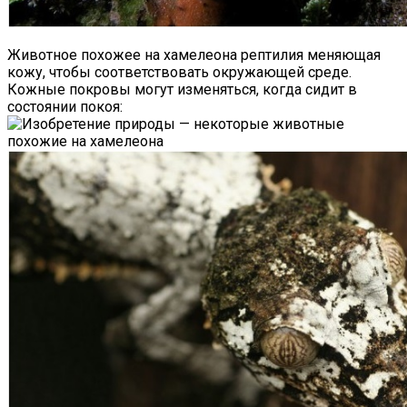
Животное похожее на хамелеона рептилия меняющая
кожу, чтобы соответствовать окружающей среде.
Кожные покровы могут изменяться, когда сидит в
состоянии покоя: