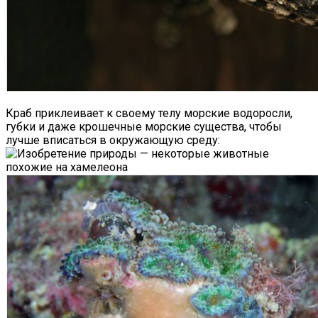
Краб приклеивает к своему телу морские водоросли,
губки и даже крошечные морские существа, чтобы
лучше вписаться в окружающую среду: