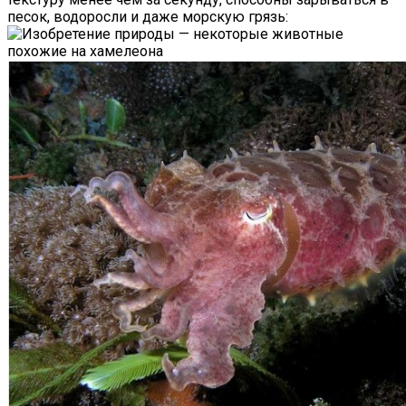
песок, водоросли и даже морскую грязь: