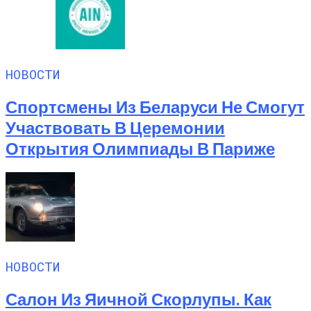
НОВОСТИ
Спортсмены Из Беларуси Не Смогут
Участвовать В Церемонии
Открытия Олимпиады В Париже
НОВОСТИ
Салон Из Яичной Скорлупы. Как