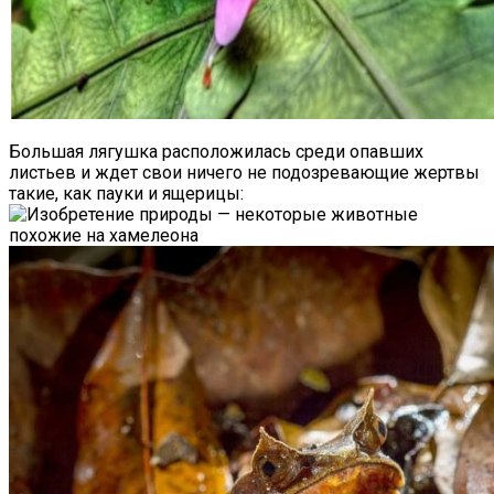
Большая лягушка расположилась среди опавших
листьев и ждет свои ничего не подозревающие жертвы
такие, как пауки и ящерицы: