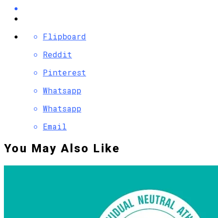
Flipboard
Reddit
Pinterest
Whatsapp
Whatsapp
Email
You May Also Like