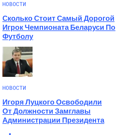
НОВОСТИ
Сколько Стоит Самый Дорогой
Игрок Чемпионата Беларуси По
Футболу
НОВОСТИ
Игоря Луцкого Освободили
От Должности Замглавы
Администрации Президента