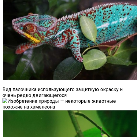
Вид палочника использующего защитную окраску и
очень редко двигающегося: