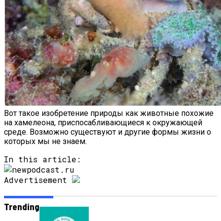
Вот такое изобретение природы как животные похожие
на хамелеона, приспосабливающиеся к окружающей
среде. Возможно существуют и другие формы жизни о
которых мы не знаем.
In this article:
Advertisement
Trending