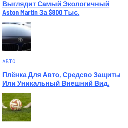
Выглядит Самый Экологичный
Aston Martin За $800 Тыс.
АВТО
Плёнка Для Авто, Средсво Защиты
Или Уникальный Внешний Вид.