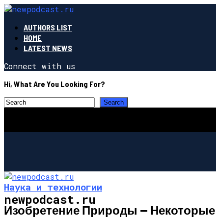
AUTHORS LIST
HOME
LATEST NEWS
Connect with us
Hi, What Are You Looking For?
Наука и технологии
newpodcast.ru
Изобретение Природы — Некоторые