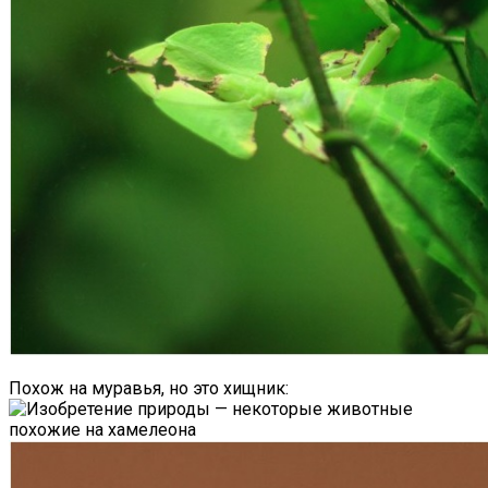
Похож на муравья, но это хищник: