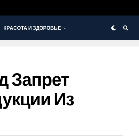
КРАСОТА И ЗДОРОВЬЕ
д Запрет
укции Из