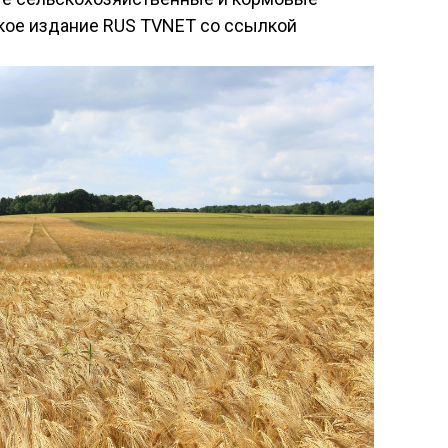
ское издание RUS TVNET со ссылкой