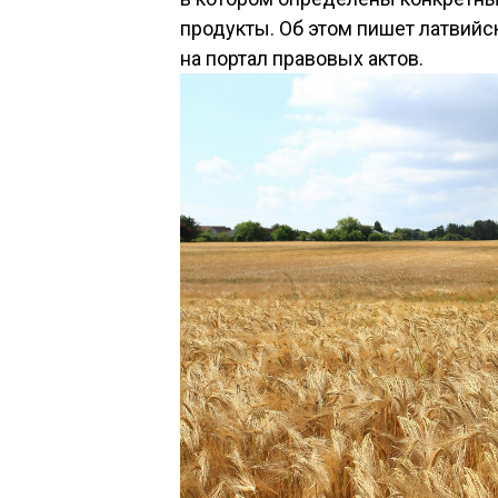
продукты. Об этом пишет латвий
на портал правовых актов.