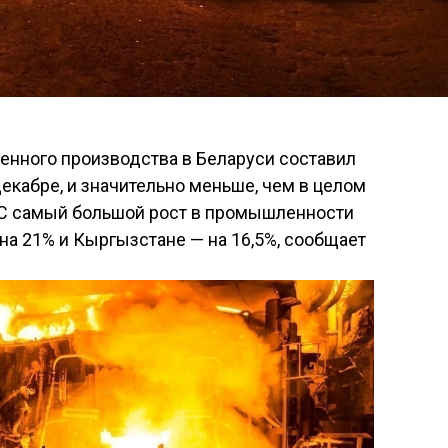
енного производства в Беларуси составил
декабре, и значительно меньше, чем в целом
ЭС самый большой рост в промышленности
на 21% и Кыргызстане — на 16,5%, сообщает