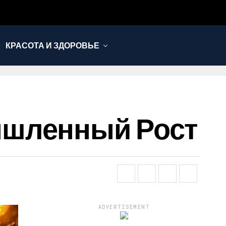
КРАСОТА И ЗДОРОВЬЕ
ышленный Рост
ADVERTISEMENT