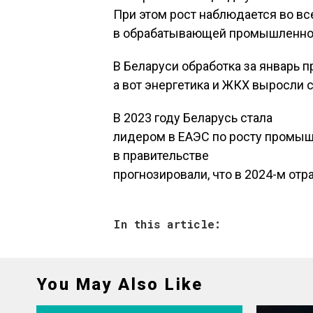
При этом рост наблюдается во вс
в обрабатывающей промышленност
В Беларуси обработка за январь п
а вот энергетика и ЖКХ выросли с
В 2023 году Беларусь стала
лидером в ЕАЭС по росту промыш
в правительстве
прогнозировали, что в 2024-м отр
In this article:
You May Also Like