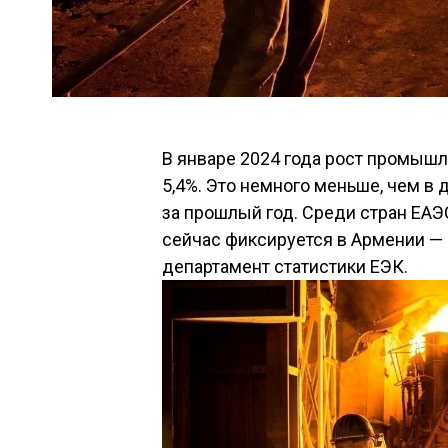
В январе 2024 года рост промышл
5,4%. Это немного меньше, чем в 
за прошлый год. Среди стран ЕА
сейчас фиксируется в Армении — 
департамент статистики ЕЭК.