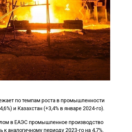
режает по темпам роста в промышленности
4,6%) и Казахстан (+3,4% в январе 2024-го).
целом в ЕАЭС промышленное производство
 к аналогичному периоду 2023-го на 4,7%.