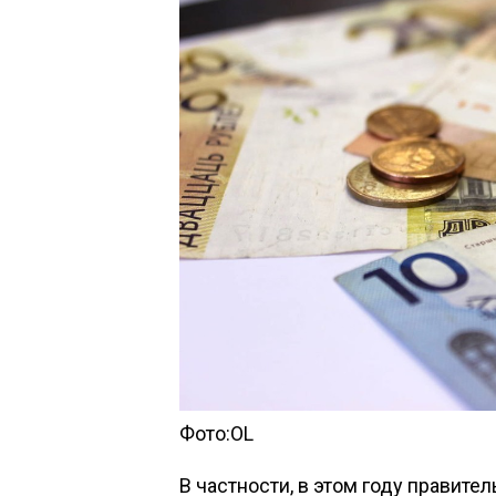
Фото:OL
В частности, в этом году правит