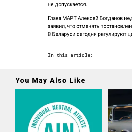
не допускается.
Глава МАРТ Алексей Богданов не
заявил, что отменять постановле
В Беларуси сегодня регулируют ц
In this article:
You May Also Like