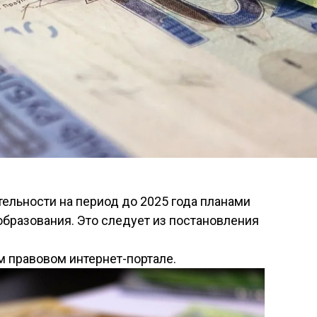
ельности на период до 2025 года планами
бразования. Это следует из постановления
 правовом интернет-портале.