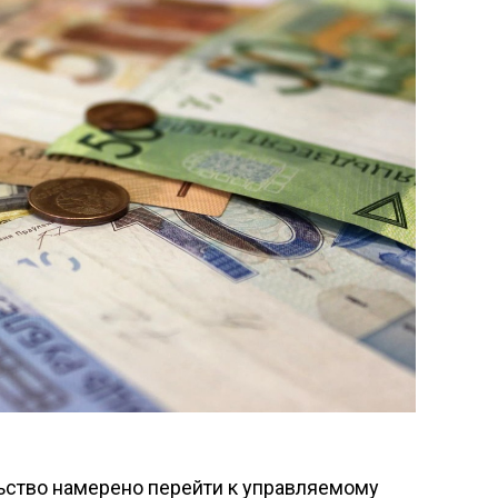
ельство намерено перейти к управляемому