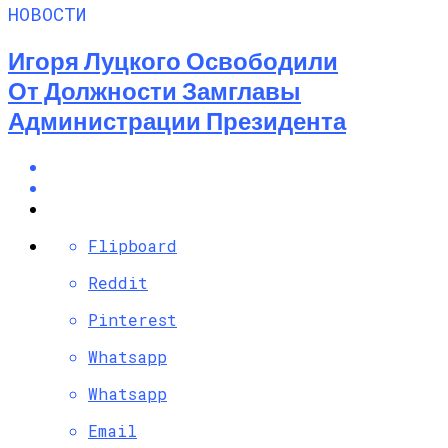
НОВОСТИ
Игоря Луцкого Освободили
От Должности Замглавы
Администрации Президента
Flipboard
Reddit
Pinterest
Whatsapp
Whatsapp
Email