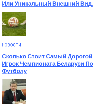
Или Уникальный Внешний Вид.
НОВОСТИ
Сколько Стоит Самый Дорогой
Игрок Чемпионата Беларуси По
Футболу