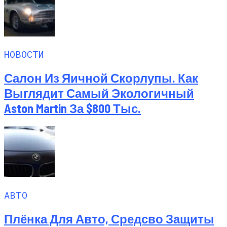
НОВОСТИ
Салон Из Яичной Скорлупы. Как
Выглядит Самый Экологичный
Aston Martin За $800 Тыс.
АВТО
Плёнка Для Авто, Средсво Защиты