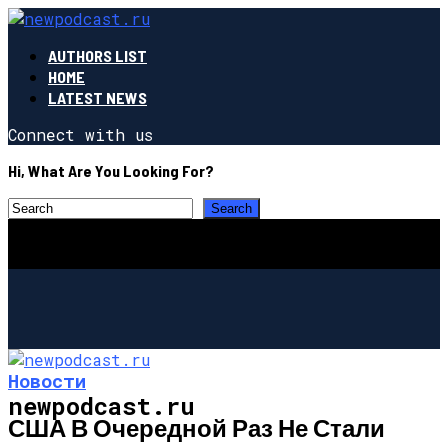
AUTHORS LIST
HOME
LATEST NEWS
Connect with us
Hi, What Are You Looking For?
Новости
newpodcast.ru
США В Очередной Раз Не Стали