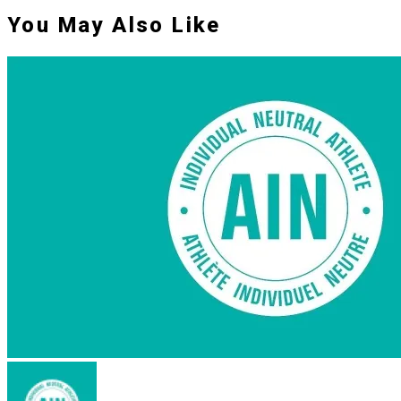
You May Also Like