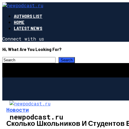
AUTHORS LIST
HOME
LATEST NEWS
Connect with us
Hi, What Are You Looking For?
Новости
newpodcast.ru
Сколько Школьников И Студентов Б