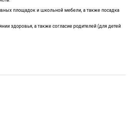
тивных площадок и школьной мебели, а также посадка
янии здоровья, а также согласие родителей (для детей