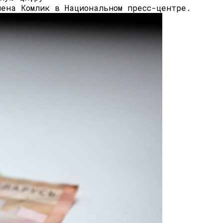
лена Комлик в Национальном пресс-центре.