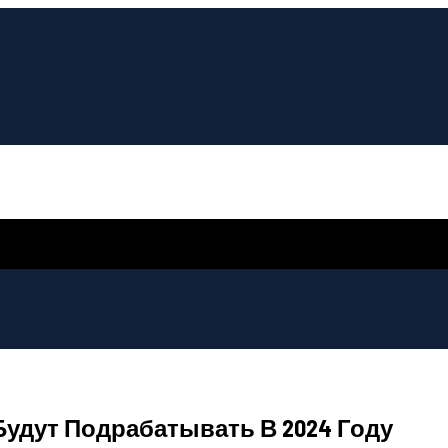
удут Подрабатывать В 2024 Году