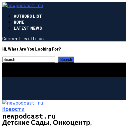
AUTHORS LIST
HOME
LATEST NEWS
Connect with us
Hi, What Are You Looking For?
Новости
newpodcast.ru
Детские Сады, Онкоцентр,