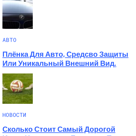
АВТО
Плёнка Для Авто, Средсво Защиты
Или Уникальный Внешний Вид.
НОВОСТИ
Сколько Стоит Самый Дорогой