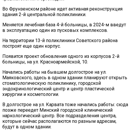
Во Фрунзенском районе идет активная реконструкция
здания 2-й центральной поликлиники.
Меняется лечебная база 4-й больницы, в 2024-м введут
в эксплуатацию один из пусковых комплексов.
На территории 13-й поликлиники Советского района
построят еще один корпус.
Появится проект обновления одного из корпусов 2-й
больницы, на ул. Красноармейской, 10.
Начались работы на бывшем долгострое на ул.
Маяковского, здесь в одном здании планируют открыть
стоматологическую поликлинику, городской
эндокринологический центр и центр пластической
хирургии и косметологии.
В долгострое на ул. Карвата тоже начались работы: сюда
позже переедет Минский городской клинический
наркологический центр. Все подразделения центра,
которые сейчас располагаются по разным адресам,
будут в одном здании.