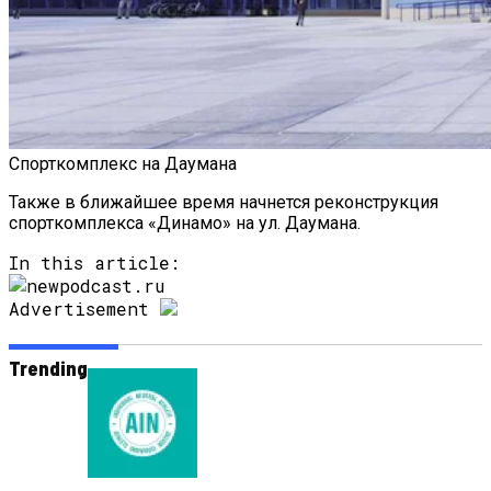
Спорткомплекс на Даумана
Также в ближайшее время начнется реконструкция
спорткомплекса «Динамо» на ул. Даумана.
In this article:
Advertisement
Trending