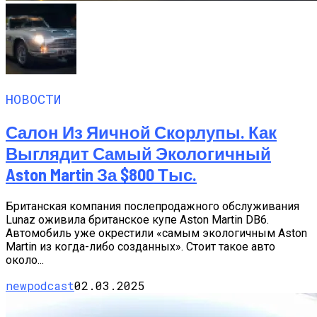
НОВОСТИ
Салон Из Яичной Скорлупы. Как
Выглядит Самый Экологичный
Aston Martin За $800 Тыс.
Британская компания послепродажного обслуживания
Lunaz оживила британское купе Aston Martin DB6.
Автомобиль уже окрестили «самым экологичным Aston
Martin из когда-либо созданных». Стоит такое авто
около...
newpodcast
02.03.2025