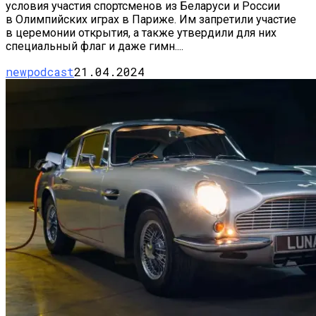
условия участия спортсменов из Беларуси и России
в Олимпийских играх в Париже. Им запретили участие
в церемонии открытия, а также утвердили для них
специальный флаг и даже гимн....
newpodcast
21.04.2024