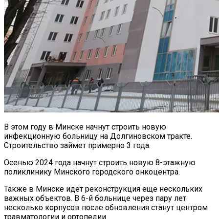
В этом году в Минске начнут строить новую
инфекционную больницу на Долгиновском тракте.
Строительство займет примерно 3 года.
Осенью 2024 года начнут строить новую 8-этажную
поликлинику Минского городского онкоцентра.
Также в Минске идет реконструкция еще нескольких
важных объектов. В 6-й больнице через пару лет
несколько корпусов после обновления станут центром
травматологии и ортопедии.