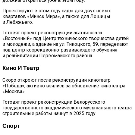
должны открыться уже в этом году.
Проектируют в этом году сады для двух новых
кварталов «Минск Мира», а также для Лошицы
и Лебяжьего.
Готовят проект реконструкции автовокзала
«Восточный» под Центр технического творчества детей
и молодежи, а здание на ул. Тикоцкого, 59, переделают
под центр коррекционно-развивающего обучения
и реабилитации Первомайского района.
Кино И Театр
Скоро откроют после реконструкции кинотеатр
«Победа», активно взялись за обновление кинотеатра
«Москва».
Готовят проект реконструкции Белорусского
государственного академического музыкального театра,
строительные работы начнут в 2025 году.
Спорт