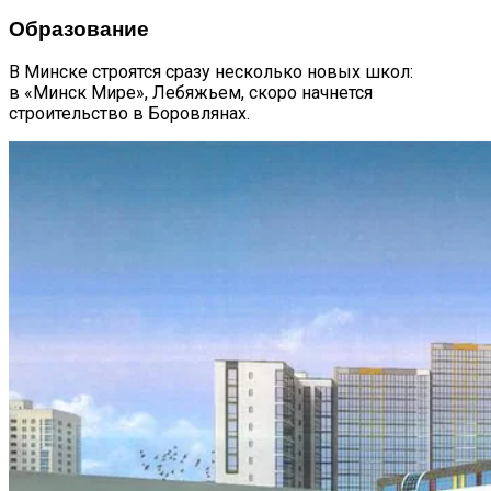
Образование
В Минске строятся сразу несколько новых школ:
в «Минск Мире», Лебяжьем, скоро начнется
строительство в Боровлянах.