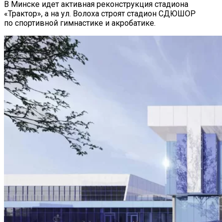
В Минске идет активная реконструкция стадиона
«Трактор», а на ул. Волоха строят стадион СДЮШОР
по спортивной гимнастике и акробатике.