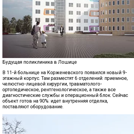
Будущая поликлиника в Лошице
В 11-й больнице на Корженевского появился новый 9-
этажный корпус. Там разместят 6 отделений: приемное,
челюстно-лицевой хирургии, травматолого-
ортопедическое, рентгенологическое, а также все
диагностические службы и операционный блок. Сейчас
объект готов на 90%: идет внутренняя отделка,
поставляют оборудование.