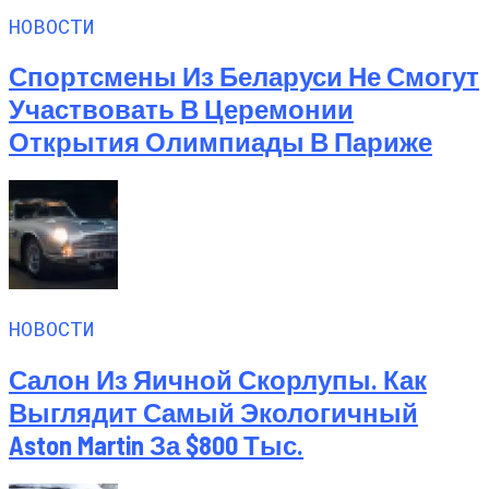
НОВОСТИ
Спортсмены Из Беларуси Не Смогут
Участвовать В Церемонии
Открытия Олимпиады В Париже
НОВОСТИ
Салон Из Яичной Скорлупы. Как
Выглядит Самый Экологичный
Aston Martin За $800 Тыс.