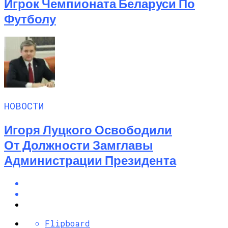
Игрок Чемпионата Беларуси По
Футболу
НОВОСТИ
Игоря Луцкого Освободили
От Должности Замглавы
Администрации Президента
Flipboard