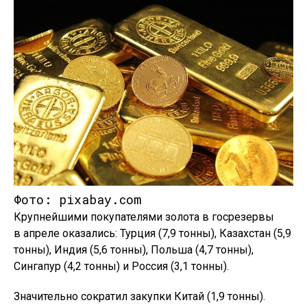
Фото: pixabay.com
Крупнейшими покупателями золота в госрезервы
в апреле оказались: Турция (7,9 тонны), Казахстан (5,9
тонны), Индия (5,6 тонны), Польша (4,7 тонны),
Сингапур (4,2 тонны) и Россия (3,1 тонны).
Значительно сократил закупки Китай (1,9 тонны).