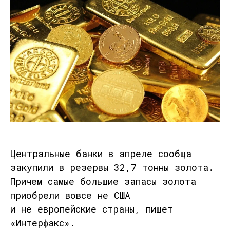
Центральные банки в апреле сообща
закупили в резервы 32,7 тонны золота.
Причем самые большие запасы золота
приобрели вовсе не США
и не европейские страны, пишет
«Интерфакс».