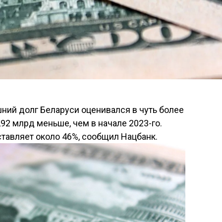
шний долг Беларуси оценивался в чуть более
,92 млрд меньше, чем в начале 2023-го.
тавляет около 46%, сообщил Нацбанк.