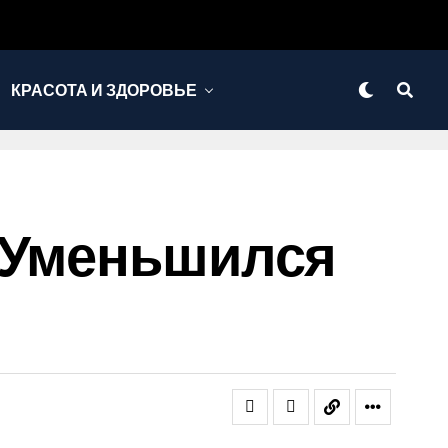
КРАСОТА И ЗДОРОВЬЕ
д Уменьшился