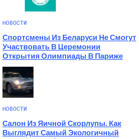
НОВОСТИ
Спортсмены Из Беларуси Не Смогут
Участвовать В Церемонии
Открытия Олимпиады В Париже
НОВОСТИ
Салон Из Яичной Скорлупы. Как
Выглядит Самый Экологичный