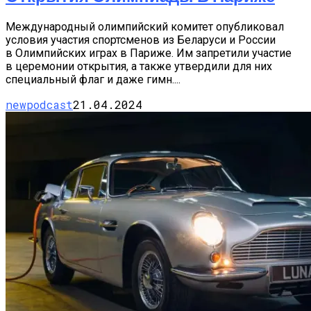
Международный олимпийский комитет опубликовал
условия участия спортсменов из Беларуси и России
в Олимпийских играх в Париже. Им запретили участие
в церемонии открытия, а также утвердили для них
специальный флаг и даже гимн....
newpodcast
21.04.2024