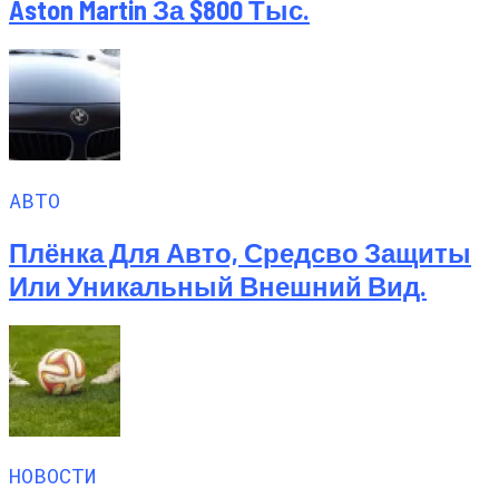
Aston Martin За $800 Тыс.
АВТО
Плёнка Для Авто, Средсво Защиты
Или Уникальный Внешний Вид.
НОВОСТИ