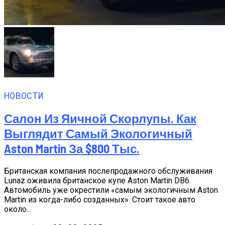
НОВОСТИ
Салон Из Яичной Скорлупы. Как
Выглядит Самый Экологичный
Aston Martin За $800 Тыс.
Британская компания послепродажного обслуживания
Lunaz оживила британское купе Aston Martin DB6.
Автомобиль уже окрестили «самым экологичным Aston
Martin из когда-либо созданных». Стоит такое авто
около...