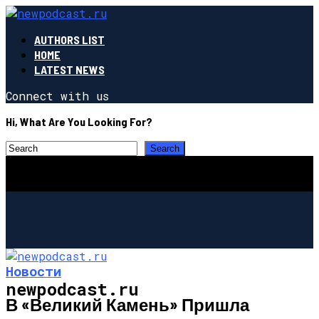
AUTHORS LIST
HOME
LATEST NEWS
Connect with us
Hi, What Are You Looking For?
Новости
newpodcast.ru
В «Великий Камень» Пришла