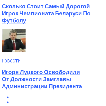
Сколько Стоит Самый Дорогой
Игрок Чемпионата Беларуси По
Футболу
НОВОСТИ
Игоря Луцкого Освободили
От Должности Замглавы
Администрации Президента