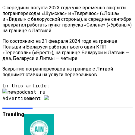
С середины августа 2023 года уже временно закрыты
погранпереходы «Шумскас» и «Твярячюс» («Лоша»
и «Видзы» с белорусской стороны), в середине сентября
прекратил работать пункт пропуска «Силене» («Урбаны»)
на границе с Латвией.
По состоянию на 21 февраля 2024 года на границе
Польши и Беларуси работает всего один КПП
«Тересполь» («Брест»), на границе Беларуси и Латвии —
два, Беларуси и Литвы — четыре.
Закрытие погранпереходов на границе с Литвой
поднимет ставки на услуги перевозчиков
In this article:
Advertisement
Trending