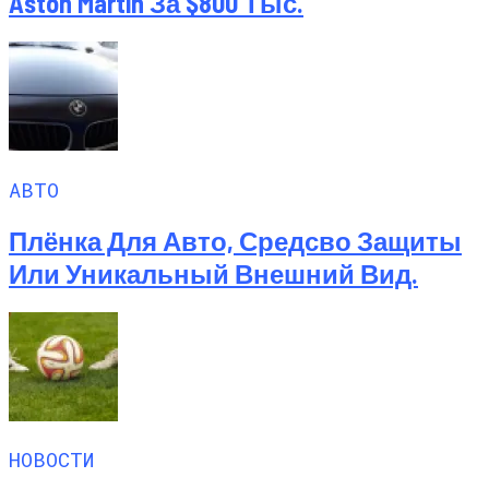
Aston Martin За $800 Тыс.
АВТО
Плёнка Для Авто, Средсво Защиты
Или Уникальный Внешний Вид.
НОВОСТИ