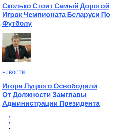
Сколько Стоит Самый Дорогой
Игрок Чемпионата Беларуси По
Футболу
НОВОСТИ
Игоря Луцкого Освободили
От Должности Замглавы
Администрации Президента