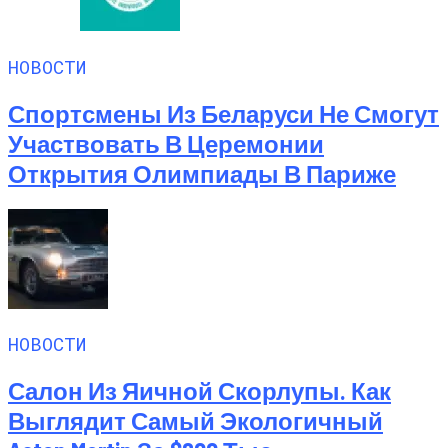
НОВОСТИ
Спортсмены Из Беларуси Не Смогут
Участвовать В Церемонии
Открытия Олимпиады В Париже
НОВОСТИ
Салон Из Яичной Скорлупы. Как
Выглядит Самый Экологичный