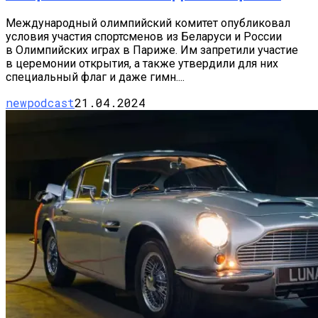
Международный олимпийский комитет опубликовал
условия участия спортсменов из Беларуси и России
в Олимпийских играх в Париже. Им запретили участие
в церемонии открытия, а также утвердили для них
специальный флаг и даже гимн....
newpodcast
21.04.2024