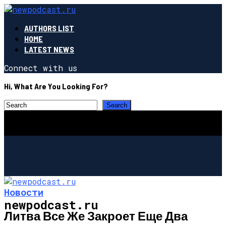
AUTHORS LIST
HOME
LATEST NEWS
Connect with us
Hi, What Are You Looking For?
Новости
newpodcast.ru
Литва Все Же Закроет Еще Два