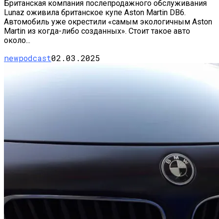
Британская компания послепродажного обслуживания
Lunaz оживила британское купе Aston Martin DB6.
Автомобиль уже окрестили «самым экологичным Aston
Martin из когда-либо созданных». Стоит такое авто
около...
newpodcast
02.03.2025