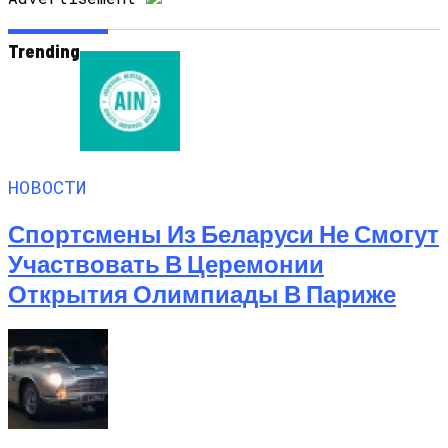
Trending
НОВОСТИ
Спортсмены Из Беларуси Не Смогут
Участвовать В Церемонии
Открытия Олимпиады В Париже