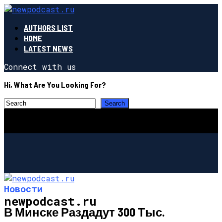
AUTHORS LIST
HOME
LATEST NEWS
Connect with us
Hi, What Are You Looking For?
Новости
newpodcast.ru
В Минске Раздадут 300 Тыс.