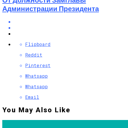
Администрации Президента
Flipboard
Reddit
Pinterest
Whatsapp
Whatsapp
Email
You May Also Like