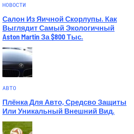
НОВОСТИ
Салон Из Яичной Скорлупы. Как
Выглядит Самый Экологичный
Aston Martin За $800 Тыс.
АВТО
Плёнка Для Авто, Средсво Защиты
Или Уникальный Внешний Вид.