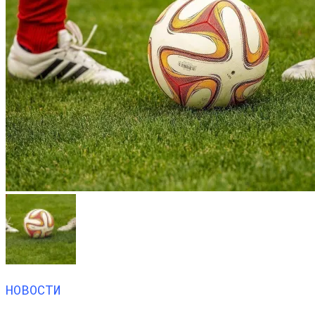
НОВОСТИ