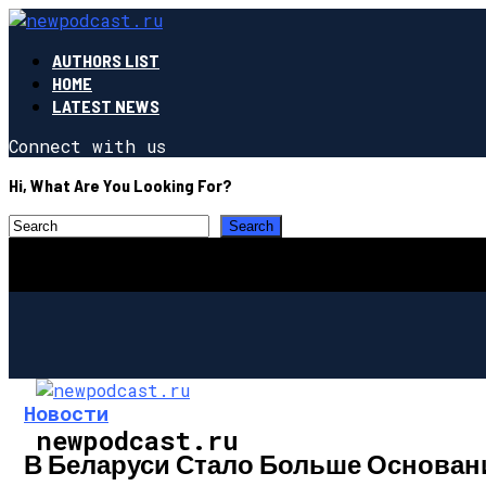
AUTHORS LIST
HOME
LATEST NEWS
Connect with us
Hi, What Are You Looking For?
Новости
newpodcast.ru
В Беларуси Стало Больше Основан