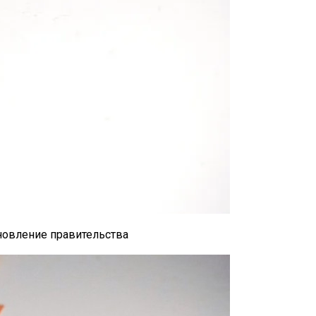
новление правительства