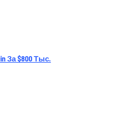
 За $800 Тыс.