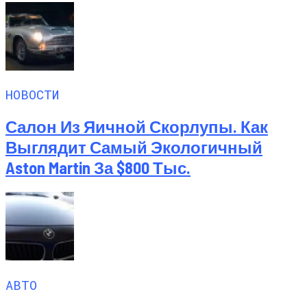
НОВОСТИ
Салон Из Яичной Скорлупы. Как
Выглядит Самый Экологичный
Aston Martin За $800 Тыс.
АВТО