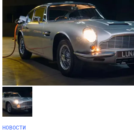
НОВОСТИ