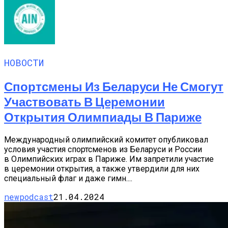
НОВОСТИ
Спортсмены Из Беларуси Не Смогут
Участвовать В Церемонии
Открытия Олимпиады В Париже
Международный олимпийский комитет опубликовал
условия участия спортсменов из Беларуси и России
в Олимпийских играх в Париже. Им запретили участие
в церемонии открытия, а также утвердили для них
специальный флаг и даже гимн....
newpodcast
21.04.2024