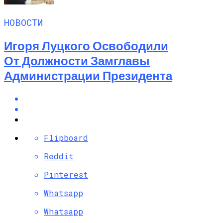
НОВОСТИ
Игоря Луцкого Освободили
От Должности Замглавы
Администрации Президента
Flipboard
Reddit
Pinterest
Whatsapp
Whatsapp