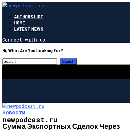
AUTHORS LIST
HOME
LATEST NEWS
Connect with us
Hi, What Are You Looking For?
Новости
newpodcast.ru
Сумма Экспортных Сделок Через