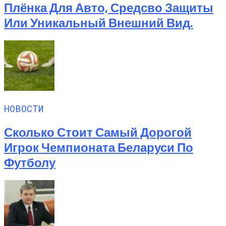
Плёнка Для Авто, Средсво Защиты
Или Уникальный Внешний Вид.
НОВОСТИ
Сколько Стоит Самый Дорогой
Игрок Чемпионата Беларуси По
Футболу