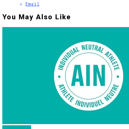
Email
You May Also Like