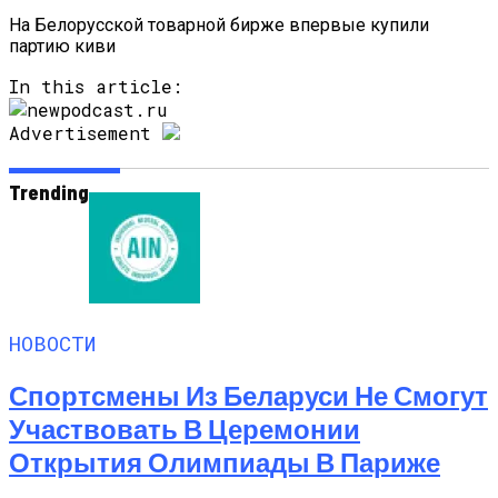
На Белорусской товарной бирже впервые купили
партию киви
In this article:
Advertisement
Trending
НОВОСТИ
Спортсмены Из Беларуси Не Смогут
Участвовать В Церемонии
Открытия Олимпиады В Париже