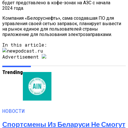
будет представлено в кофе-зонах на АЗС с начала
2024 года.
Компания «Белоруснефть», сама создавшая ПО для
управления своей сетью заправок, планирует вывести
на рынок единое для пользователей страны
приложение для пользования электрозаправками.
In this article:
Advertisement
Trending
НОВОСТИ
Спортсмены Из Беларуси Не Смогут