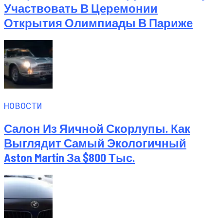
Участвовать В Церемонии
Открытия Олимпиады В Париже
НОВОСТИ
Салон Из Яичной Скорлупы. Как
Выглядит Самый Экологичный
Aston Martin За $800 Тыс.