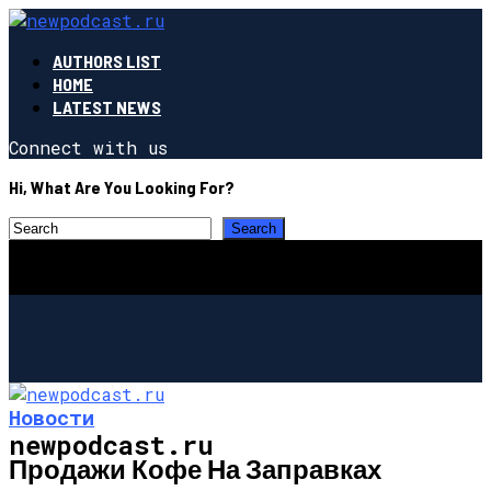
AUTHORS LIST
HOME
LATEST NEWS
Connect with us
Hi, What Are You Looking For?
Новости
newpodcast.ru
Продажи Кофе На Заправках