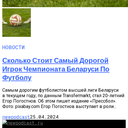
НОВОСТИ
Сколько Стоит Самый Дорогой
Игрок Чемпионата Беларуси По
Футболу
Самым дорогим футболистом высшей лиги Беларуси
в текущем году, по данным Transfermarkt, стал 20-летний
Егор Погостнов. Об этом пишет издание «Прессбол».
Фото: pixabay.com Егор Погостнов выступает в роли...
newpodcast
25.04.2024