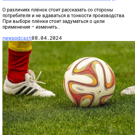
О различиях плёнок стоит рассказать со стороны
потребителя и не вдаваться в тонкости производства.
При выборе плёнки стоит задуматься о цели
применения – изменить...
newpodcast
08.04.2024