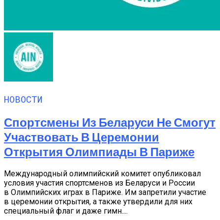
НОВОСТИ
Спортсмены Из Беларуси Не Смогут
Участвовать В Церемонии
Открытия Олимпиады В Париже
Международный олимпийский комитет опубликовал
условия участия спортсменов из Беларуси и России
в Олимпийских играх в Париже. Им запретили участие
в церемонии открытия, а также утвердили для них
специальный флаг и даже гимн....