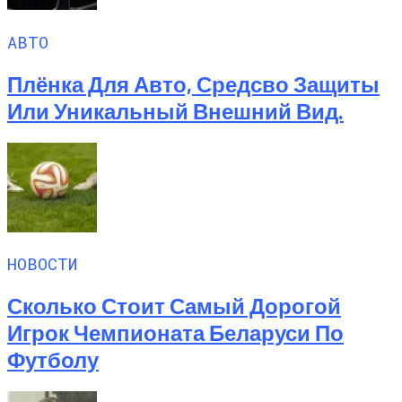
АВТО
Плёнка Для Авто, Средсво Защиты
Или Уникальный Внешний Вид.
НОВОСТИ
Сколько Стоит Самый Дорогой
Игрок Чемпионата Беларуси По
Футболу