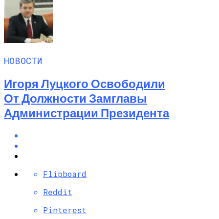
НОВОСТИ
Игоря Луцкого Освободили
От Должности Замглавы
Администрации Президента
Flipboard
Reddit
Pinterest