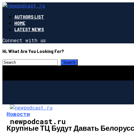
AUTHORS LIST
HOME
LATEST NEWS
Connect with us
Hi, What Are You Looking For?
Новости
newpodcast.ru
Крупные ТЦ Будут Давать Белорус