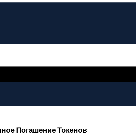
очное Погашение Токенов