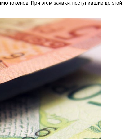
нию токенов. При этом заявки, поступившие до этой