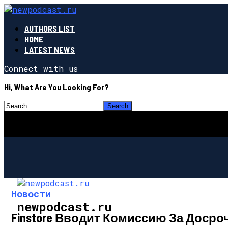
AUTHORS LIST
HOME
LATEST NEWS
Connect with us
Hi, What Are You Looking For?
Новости
newpodcast.ru
Finstore Вводит Комиссию За Доср