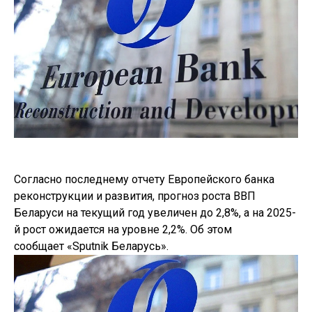
Согласно последнему отчету Европейского банка
реконструкции и развития, прогноз роста ВВП
Беларуси на текущий год увеличен до 2,8%, а на 2025-
й рост ожидается на уровне 2,2%. Об этом
сообщает «Sputnik Беларусь».