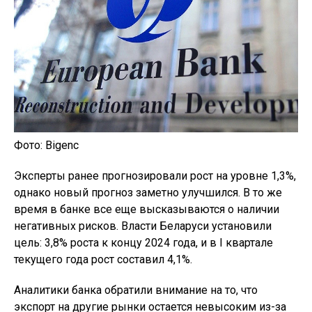
Фото: Bigenc
Эксперты ранее прогнозировали рост на уровне 1,3%,
однако новый прогноз заметно улучшился. В то же
время в банке все еще высказываются о наличии
негативных рисков. Власти Беларуси установили
цель: 3,8% роста к концу 2024 года, и в I квартале
текущего года рост составил 4,1%.
Аналитики банка обратили внимание на то, что
экспорт на другие рынки остается невысоким из-за