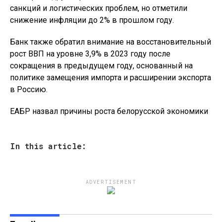
санкций и логистических проблем, но отметили
снижение инфляции до 2% в прошлом году.
Банк также обратил внимание на восстановительный
рост ВВП на уровне 3,9% в 2023 году после
сокращения в предыдущем году, основанный на
политике замещения импорта и расширении экспорта
в Россию.
ЕАБР назвал причины роста белорусской экономики
In this article:
ADVERTISEMENT