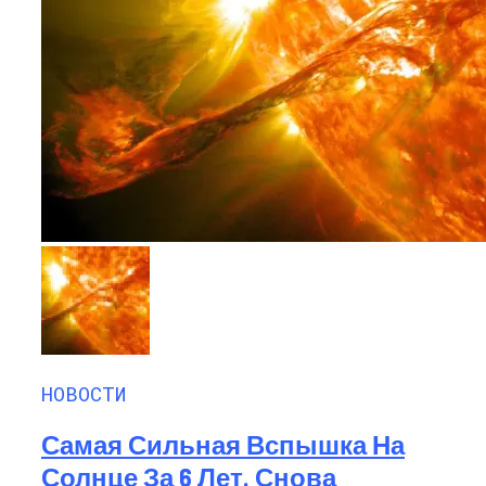
НОВОСТИ
Самая Сильная Вспышка На
Солнце За 6 Лет. Снова