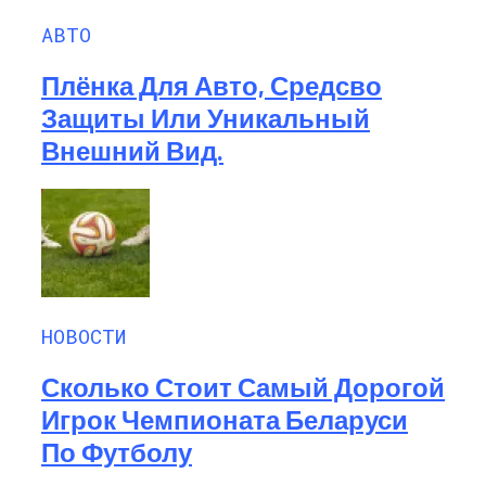
АВТО
Плёнка Для Авто, Средсво
Защиты Или Уникальный
Внешний Вид.
НОВОСТИ
Сколько Стоит Самый Дорогой
Игрок Чемпионата Беларуси
По Футболу