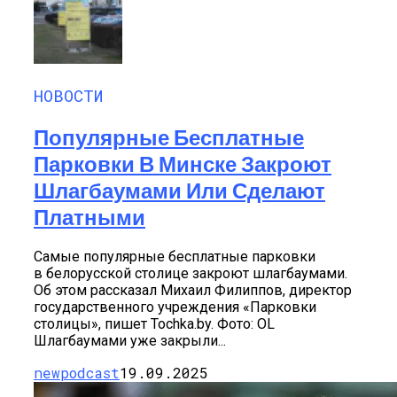
НОВОСТИ
Популярные Бесплатные
Парковки В Минске Закроют
Шлагбаумами Или Сделают
Платными
Самые популярные бесплатные парковки
в белорусской столице закроют шлагбаумами.
Об этом рассказал Михаил Филиппов, директор
государственного учреждения «Парковки
столицы», пишет Tochka.by. Фото: OL
Шлагбаумами уже закрыли...
newpodcast
19.09.2025