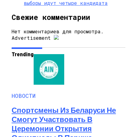
выборы идут четыре кандидата
Свежие комментарии
Нет комментариев для просмотра.
Advertisement
Trending
НОВОСТИ
Спортсмены Из Беларуси Не
Смогут Участвовать В
Церемонии Открытия