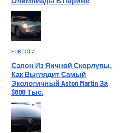
Олимпиады В Париже
НОВОСТИ
Салон Из Яичной Скорлупы.
Как Выглядит Самый
Экологичный Aston Martin За
$800 Тыс.