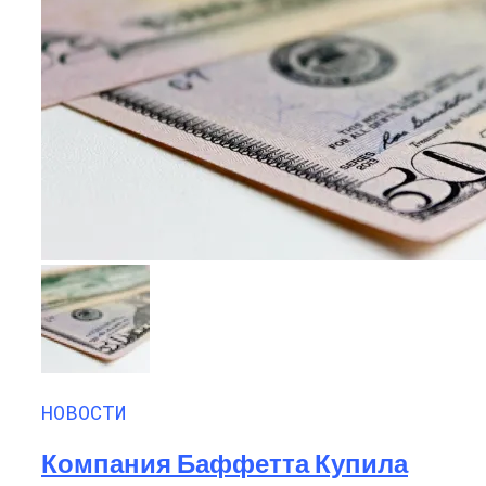
НОВОСТИ
Компания Баффетта Купила