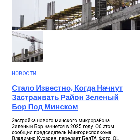
НОВОСТИ
Стало Известно, Когда Начнут
Застраивать Район Зеленый
Бор Под Минском
Застройка нового минского микрорайона
Зеленый Бор начнется в 2025 году. Об этом
сообщил председатель Мингорисполкома
Владимир Кухарев, передает БелТА. Фото: OL