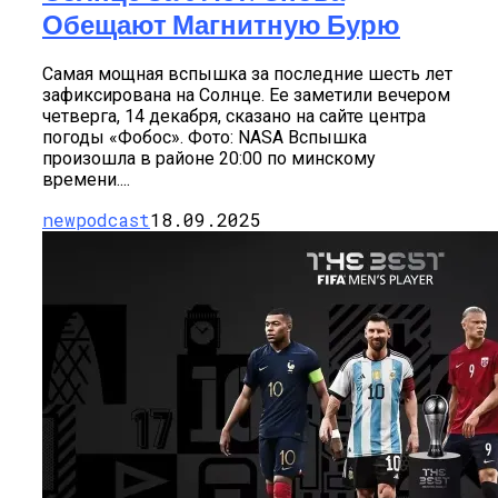
Обещают Магнитную Бурю
Самая мощная вспышка за последние шесть лет
зафиксирована на Солнце. Ее заметили вечером
четверга, 14 декабря, сказано на сайте центра
погоды «Фобос». Фото: NASA Вспышка
произошла в районе 20:00 по минскому
времени....
newpodcast
18.09.2025