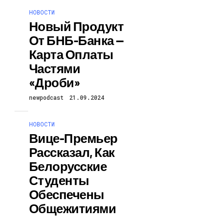
НОВОСТИ
Новый Продукт
От БНБ-Банка —
Карта Оплаты
Частями
«Дроби»
newpodcast
21.09.2024
НОВОСТИ
Вице-Премьер
Рассказал, Как
Белорусские
Студенты
Обеспечены
Общежитиями