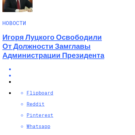
НОВОСТИ
Игоря Луцкого Освободили
От Должности Замглавы
Администрации Президента
Flipboard
Reddit
Pinterest
Whatsapp