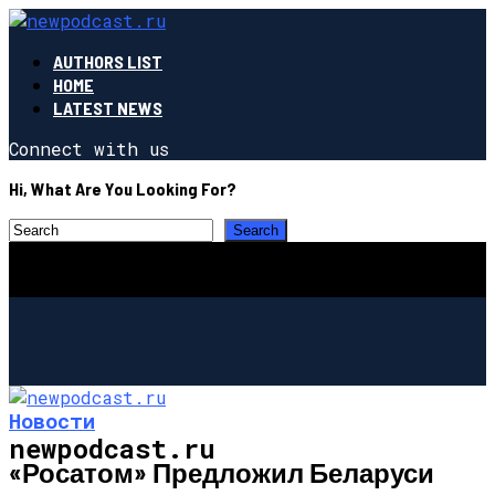
AUTHORS LIST
HOME
LATEST NEWS
Connect with us
Hi, What Are You Looking For?
Новости
newpodcast.ru
«Росатом» Предложил Беларуси