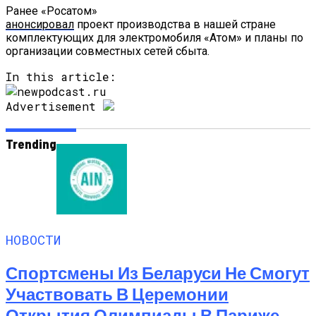
Ранее «Росатом»
анонсировал
проект производства в нашей стране
комплектующих для электромобиля «Атом» и планы по
организации совместных сетей сбыта.
In this article:
Advertisement
Trending
НОВОСТИ
Спортсмены Из Беларуси Не Смогут
Участвовать В Церемонии
Открытия Олимпиады В Париже