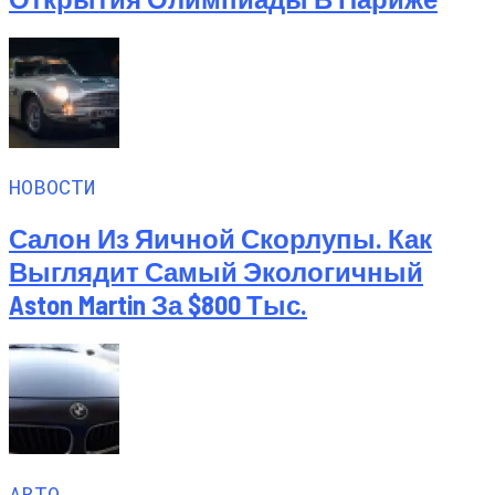
НОВОСТИ
Салон Из Яичной Скорлупы. Как
Выглядит Самый Экологичный
Aston Martin За $800 Тыс.
АВТО