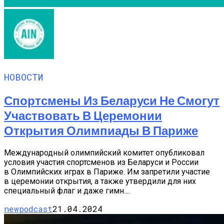
НОВОСТИ
Спортсмены Из Беларуси Не Смогут
Участвовать В Церемонии
Открытия Олимпиады В Париже
Международный олимпийский комитет опубликовал
условия участия спортсменов из Беларуси и России
в Олимпийских играх в Париже. Им запретили участие
в церемонии открытия, а также утвердили для них
специальный флаг и даже гимн....
newpodcast
21.04.2024