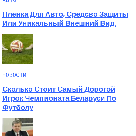
Плёнка Для Авто, Средсво Защиты
Или Уникальный Внешний Вид.
НОВОСТИ
Сколько Стоит Самый Дорогой
Игрок Чемпионата Беларуси По
Футболу