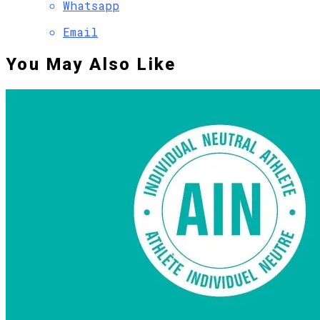
Whatsapp
Email
You May Also Like