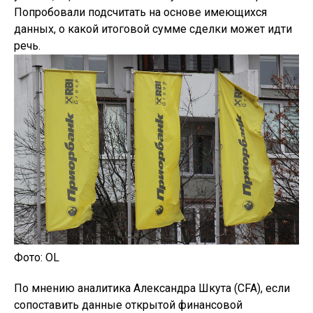
Попробовали подсчитать на основе имеющихся
данных, о какой итоговой сумме сделки может идти
речь.
Фото: OL
По мнению аналитика Александра Шкута (CFA), если
сопоставить данные открытой финансовой