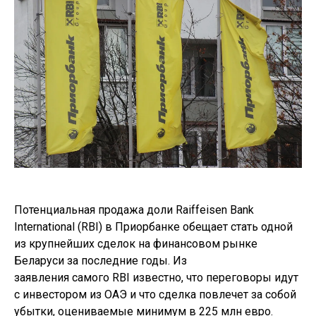
Потенциальная продажа доли Raiffeisen Bank
International (RBI) в Приорбанке обещает стать одной
из крупнейших сделок на финансовом рынке
Беларуси за последние годы. Из
заявления самого RBI известно, что переговоры идут
с инвестором из ОАЭ и что сделка повлечет за собой
убытки, оцениваемые минимум в 225 млн евро.