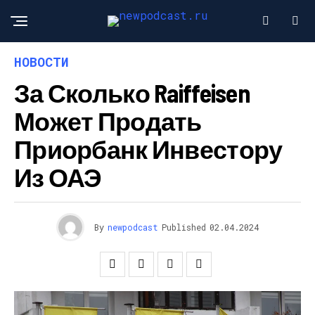
НОВОСТИ
За Сколько Raiffeisen
Может Продать
Приорбанк Инвестору
Из ОАЭ
By
newpodcast
Published
02.04.2024