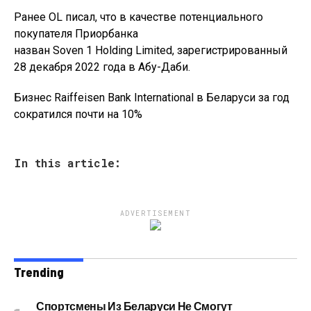
Ранее OL писал, что в качестве потенциального
покупателя Приорбанка
назван Soven 1 Holding Limited, зарегистрированный
28 декабря 2022 года в Абу-Даби.
Бизнес Raiffeisen Bank International в Беларуси за год
сократился почти на 10%
In this article:
ADVERTISEMENT
Trending
Спортсмены Из Беларуси Не Смогут