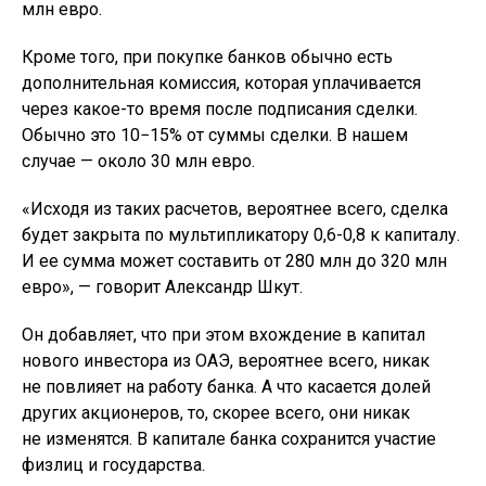
млн евро.
Кроме того, при покупке банков обычно есть
дополнительная комиссия, которая уплачивается
через какое-то время после подписания сделки.
Обычно это 10−15% от суммы сделки. В нашем
случае — около 30 млн евро.
«Исходя из таких расчетов, вероятнее всего, сделка
будет закрыта по мультипликатору 0,6-0,8 к капиталу.
И ее сумма может составить от 280 млн до 320 млн
евро», — говорит Александр Шкут.
Он добавляет, что при этом вхождение в капитал
нового инвестора из ОАЭ, вероятнее всего, никак
не повлияет на работу банка. А что касается долей
других акционеров, то, скорее всего, они никак
не изменятся. В капитале банка сохранится участие
физлиц и государства.