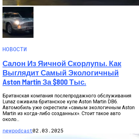
НОВОСТИ
Салон Из Яичной Скорлупы. Как
Выглядит Самый Экологичный
Aston Martin За $800 Тыс.
Британская компания послепродажного обслуживания
Lunaz оживила британское купе Aston Martin DB6.
Автомобиль уже окрестили «самым экологичным Aston
Martin из когда-либо созданных». Стоит такое авто
около...
newpodcast
02.03.2025