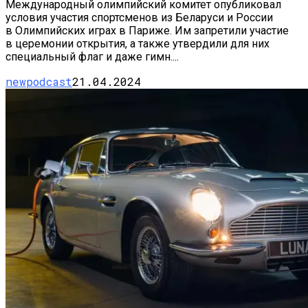
Международный олимпийский комитет опубликовал
условия участия спортсменов из Беларуси и России
в Олимпийских играх в Париже. Им запретили участие
в церемонии открытия, а также утвердили для них
специальный флаг и даже гимн....
newpodcast
21.04.2024