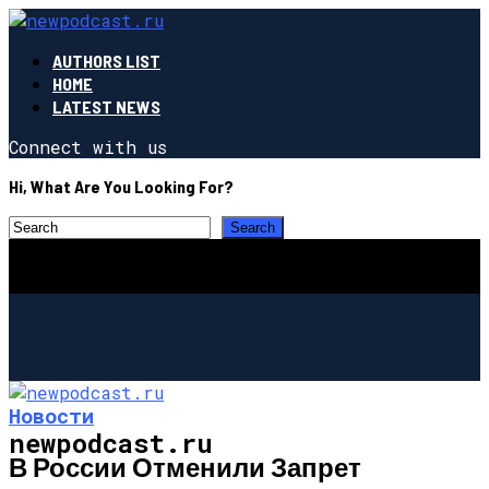
AUTHORS LIST
HOME
LATEST NEWS
Connect with us
Hi, What Are You Looking For?
Новости
newpodcast.ru
В России Отменили Запрет