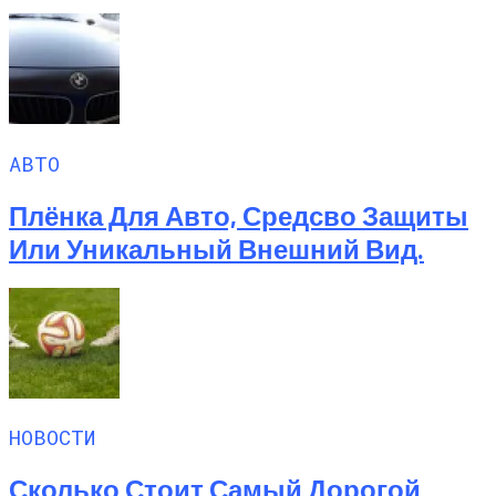
АВТО
Плёнка Для Авто, Средсво Защиты
Или Уникальный Внешний Вид.
НОВОСТИ
Сколько Стоит Самый Дорогой