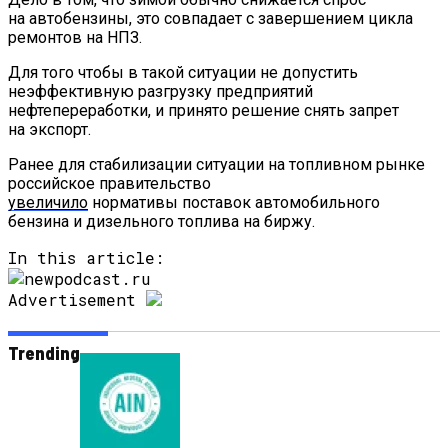
на автобензины, это совпадает с завершением цикла
ремонтов на НПЗ.
Для того чтобы в такой ситуации не допустить
неэффективную разгрузку предприятий
нефтепереработки, и принято решение снять запрет
на экспорт.
Ранее для стабилизации ситуации на топливном рынке
российское правительство
увеличило
нормативы поставок автомобильного
бензина и дизельного топлива на биржу.
In this article:
Advertisement
Trending