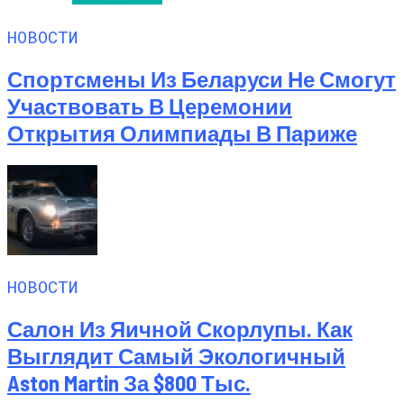
НОВОСТИ
Спортсмены Из Беларуси Не Смогут
Участвовать В Церемонии
Открытия Олимпиады В Париже
НОВОСТИ
Салон Из Яичной Скорлупы. Как
Выглядит Самый Экологичный
Aston Martin За $800 Тыс.