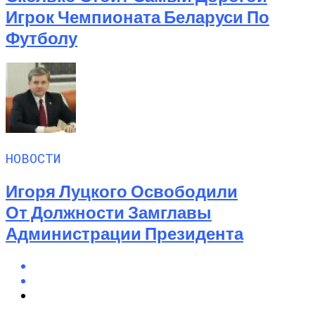
Игрок Чемпионата Беларуси По
Футболу
НОВОСТИ
Игоря Луцкого Освободили
От Должности Замглавы
Администрации Президента