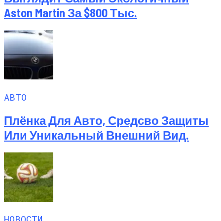
Aston Martin За $800 Тыс.
АВТО
Плёнка Для Авто, Средсво Защиты
Или Уникальный Внешний Вид.
НОВОСТИ