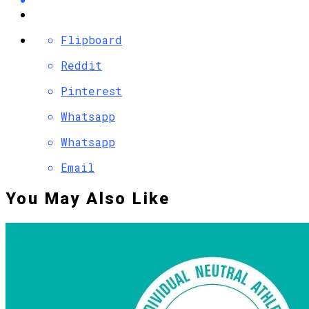
Flipboard
Reddit
Pinterest
Whatsapp
Whatsapp
Email
You May Also Like