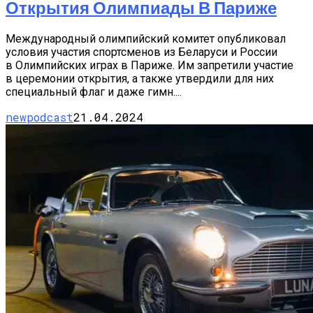
Открытия Олимпиады В Париже
Международный олимпийский комитет опубликовал
условия участия спортсменов из Беларуси и России
в Олимпийских играх в Париже. Им запретили участие
в церемонии открытия, а также утвердили для них
специальный флаг и даже гимн....
newpodcast
21.04.2024