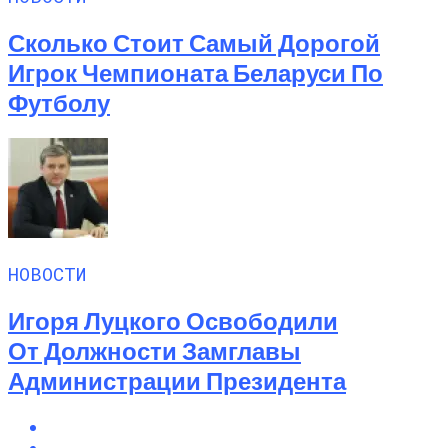
Сколько Стоит Самый Дорогой
Игрок Чемпионата Беларуси По
Футболу
НОВОСТИ
Игоря Луцкого Освободили
От Должности Замглавы
Администрации Президента