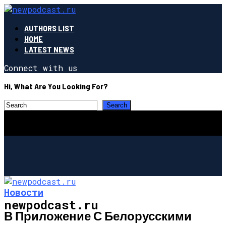
AUTHORS LIST
HOME
LATEST NEWS
Connect with us
Hi, What Are You Looking For?
Новости
newpodcast.ru
В Приложение С Белорусскими