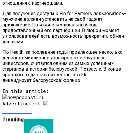
отношения с партнершами.
Для получения доступа к Flo for Partners пользователь-
мужчина должен установить на свой гаджет
приложение Flo и ввести уникальный код,
предоставленный его партнершей. В любой момент
у пользователей есть возможность прекратить обмен
данными.
Flo Health, за последние годы привлекшее несколько
десятков миллионов долларов от венчурных
инвесторов, считается одним из самых успешных
стартапов в истории белорусской IT-отрасли. В конце
прошлого года стало известно, что Flo
ликвидирует белорусское юрлицо.
In this article:
Advertisement
Trending