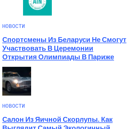
НОВОСТИ
Спортсмены Из Беларуси Не Смогут
Участвовать В Церемонии
Открытия Олимпиады В Париже
НОВОСТИ
Салон Из Яичной Скорлупы. Как
Выглядит Самый Экологичный