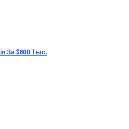
 За $800 Тыс.