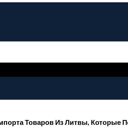
мпорта Товаров Из Литвы, Которые П