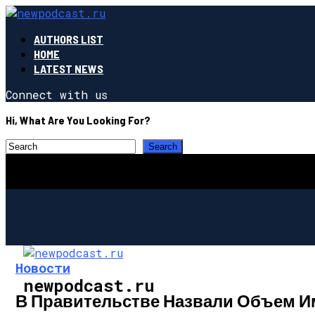
AUTHORS LIST
HOME
LATEST NEWS
Connect with us
Hi, What Are You Looking For?
Новости
newpodcast.ru
В Правительстве Назвали Объем И