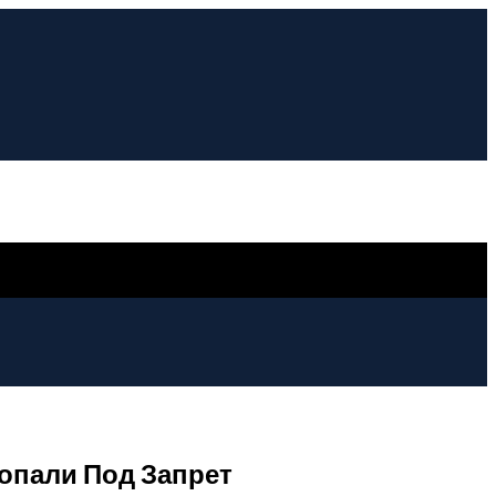
опали Под Запрет