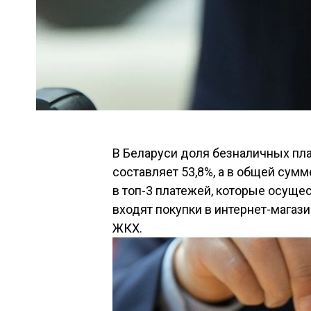
В Беларуси доля безналичных пл
составляет 53,8%, а в общей сумм
в топ-3 платежей, которые осущ
входят покупки в интернет-магази
ЖКХ.