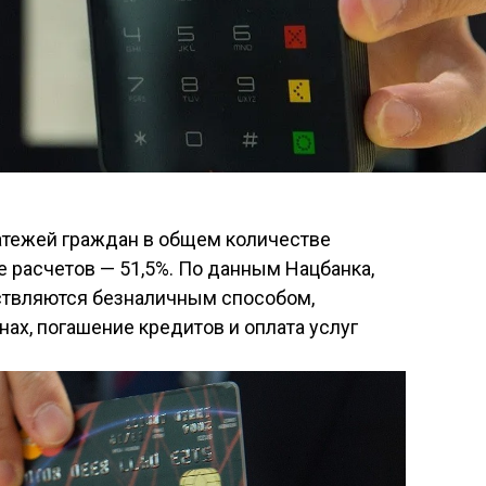
атежей граждан в общем количестве
е расчетов — 51,5%. По данным Нацбанка,
ествляются безналичным способом,
нах, погашение кредитов и оплата услуг