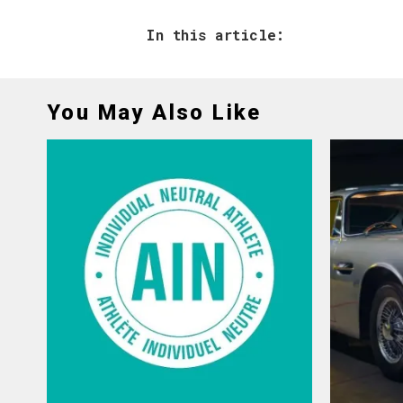
In this article:
You May Also Like