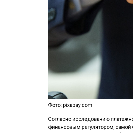
Фото: pixabay.com
Согласно исследованию платежно
финансовым регулятором, самой 