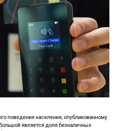
го поведения населения, опубликованному
большой является доля безналичных