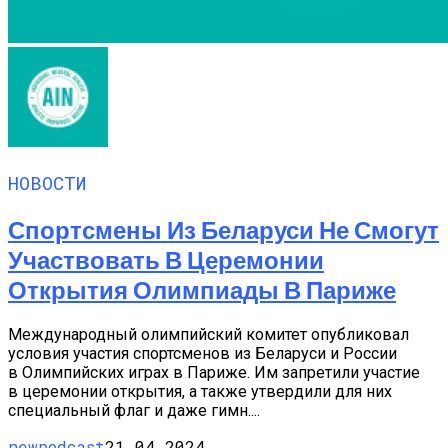
НОВОСТИ
Спортсмены Из Беларуси Не Смогут
Участвовать В Церемонии
Открытия Олимпиады В Париже
Международный олимпийский комитет опубликовал
условия участия спортсменов из Беларуси и России
в Олимпийских играх в Париже. Им запретили участие
в церемонии открытия, а также утвердили для них
специальный флаг и даже гимн....
newpodcast
21.04.2024