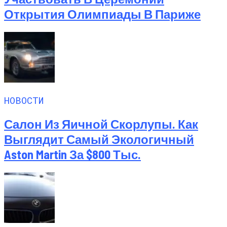
Открытия Олимпиады В Париже
НОВОСТИ
Салон Из Яичной Скорлупы. Как
Выглядит Самый Экологичный
Aston Martin За $800 Тыс.