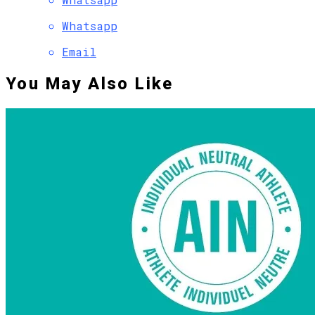
Whatsapp
Email
You May Also Like