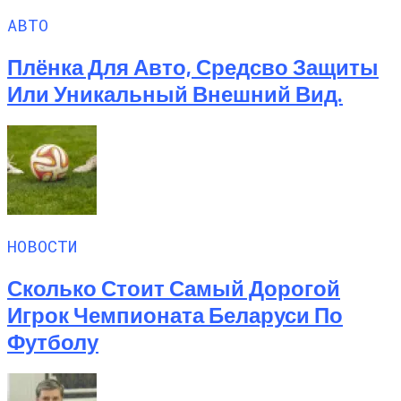
АВТО
Плёнка Для Авто, Средсво Защиты
Или Уникальный Внешний Вид.
НОВОСТИ
Сколько Стоит Самый Дорогой
Игрок Чемпионата Беларуси По
Футболу