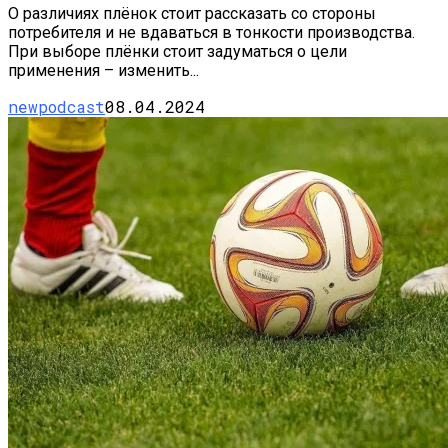
О различиях плёнок стоит рассказать со стороны
потребителя и не вдаваться в тонкости производства.
При выборе плёнки стоит задуматься о цели
применения – изменить...
newpodcast
08.04.2024