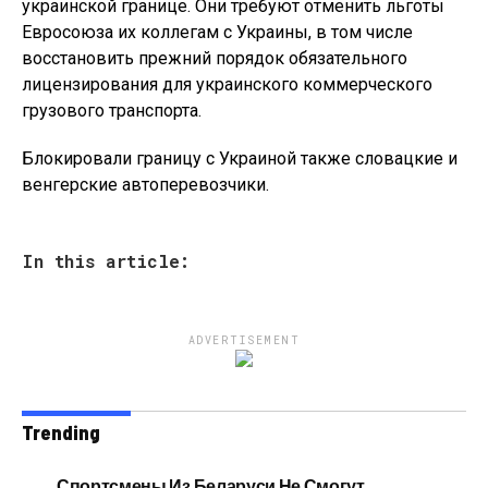
украинской границе. Они требуют отменить льготы
Евросоюза их коллегам с Украины, в том числе
восстановить прежний порядок обязательного
лицензирования для украинского коммерческого
грузового транспорта.
Блокировали границу с Украиной также словацкие и
венгерские автоперевозчики.
In this article:
ADVERTISEMENT
Trending
Спортсмены Из Беларуси Не Смогут