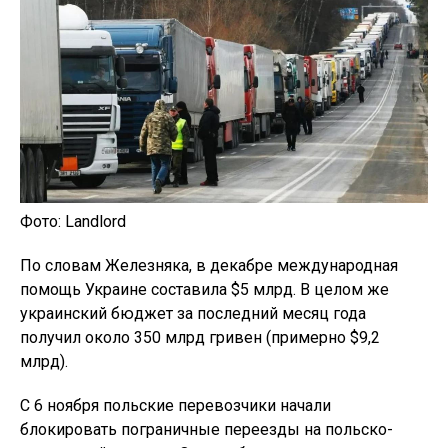
Фото: Landlord
По словам Железняка, в декабре международная
помощь Украине составила $5 млрд. В целом же
украинский бюджет за последний месяц года
получил около 350 млрд гривен (примерно $9,2
млрд).
С 6 ноября польские перевозчики начали
блокировать пограничные переезды на польско-