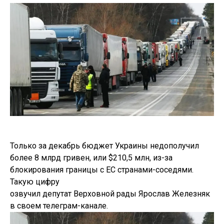
Только за декабрь бюджет Украины недополучил
более 8 млрд гривен, или $210,5 млн, из-за
блокирования границы с ЕС странами-соседями.
Такую цифру
озвучил депутат Верховной рады Ярослав Железняк
в своем телеграм-канале.