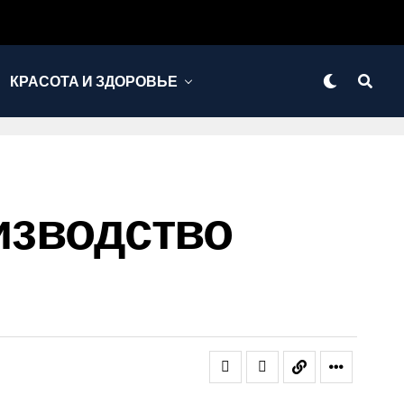
КРАСОТА И ЗДОРОВЬЕ
оизводство