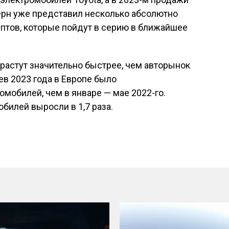
ерн уже представил несколько абсолютно
птов, которые пойдут в серию в ближайшее
растут значительно быстрее, чем авторынок
ев 2023 года в Европе было
омобилей, чем в январе — мае 2022-го.
билей выросли в 1,7 раза.