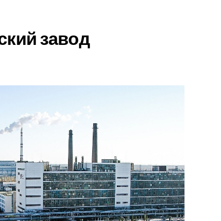
ский завод