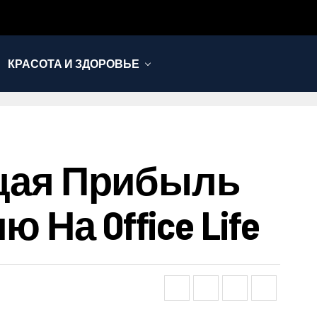
КРАСОТА И ЗДОРОВЬЕ
тущая Прибыль
На Office Life