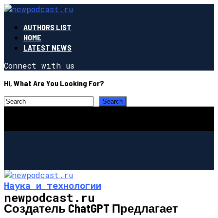
AUTHORS LIST
HOME
LATEST NEWS
Connect with us
Hi, What Are You Looking For?
Наука и технологии
newpodcast.ru
Создатель ChatGPT Предлагает