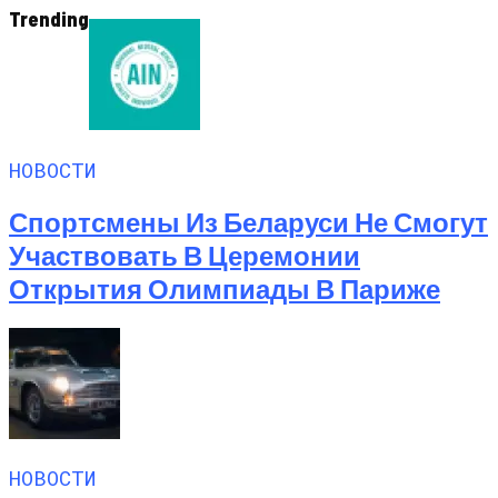
Trending
НОВОСТИ
Спортсмены Из Беларуси Не Смогут
Участвовать В Церемонии
Открытия Олимпиады В Париже
НОВОСТИ