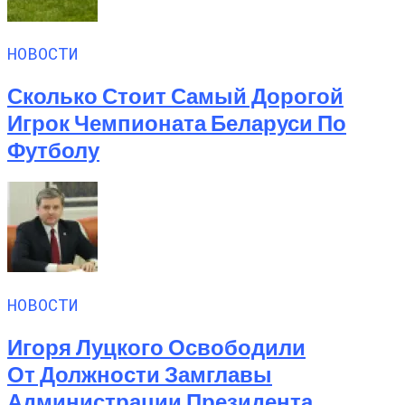
НОВОСТИ
Сколько Стоит Самый Дорогой
Игрок Чемпионата Беларуси По
Футболу
НОВОСТИ
Игоря Луцкого Освободили
От Должности Замглавы
Администрации Президента