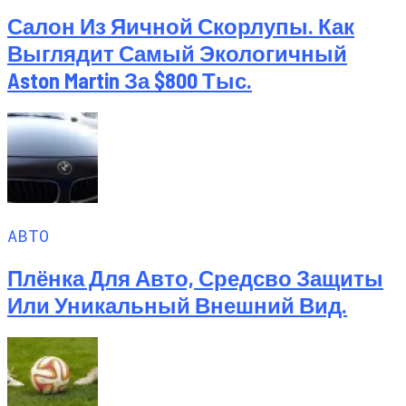
Салон Из Яичной Скорлупы. Как
Выглядит Самый Экологичный
Aston Martin За $800 Тыс.
АВТО
Плёнка Для Авто, Средсво Защиты
Или Уникальный Внешний Вид.