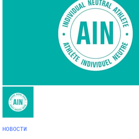
НОВОСТИ