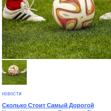
НОВОСТИ
Сколько Стоит Самый Дорогой