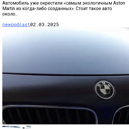
Автомобиль уже окрестили «самым экологичным Aston
Martin из когда-либо созданных». Стоит такое авто
около...
newpodcast
02.03.2025