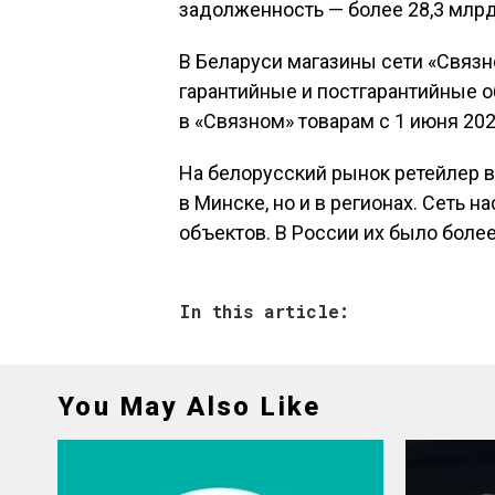
задолженность — более 28,3 млрд
В Беларуси магазины сети «Связно
гарантийные и постгарантийные 
в «Связном» товарам с 1 июня 20
На белорусский рынок ретейлер в
в Минске, но и в регионах. Сеть 
объектов. В России их было более 
In this article:
You May Also Like