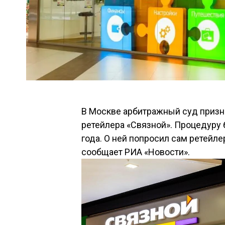
В Москве арбитражный суд призн
ретейлера «Связной». Процедуру 
года. О ней попросил сам ретейл
сообщает РИА «Новости».