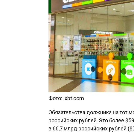
Фото: ixbt.com
Обязательства должника на тот м
российских рублей. Это более $5
в 66,7 млрд российских рублей ($