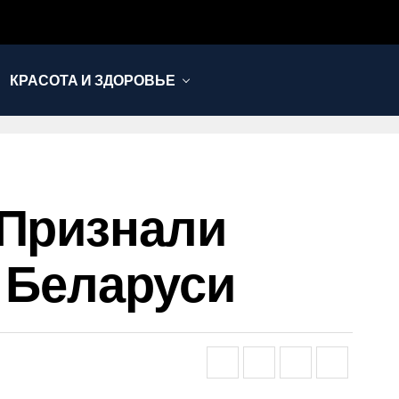
КРАСОТА И ЗДОРОВЬЕ
 Признали
В Беларуси