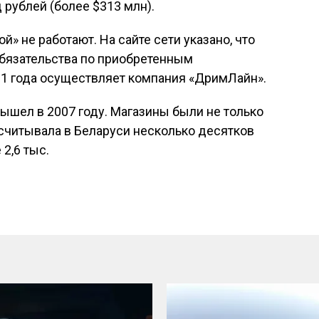
 рублей (более $313 млн).
й» не работают. На сайте сети указано, что
обязательства по приобретенным
21 года осуществляет компания «ДримЛайн».
ышел в 2007 году. Магазины были не только
насчитывала в Беларуси несколько десятков
2,6 тыс.