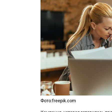
Фото:freepik.com