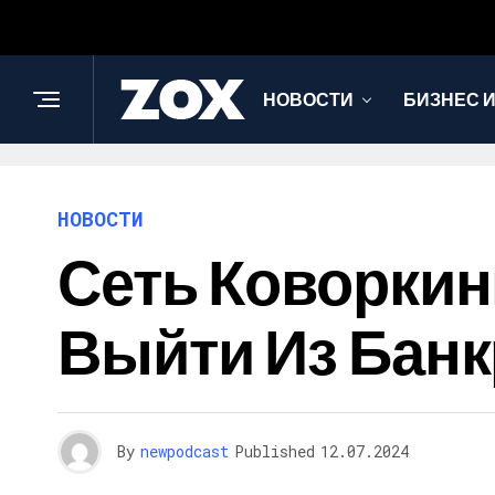
НОВОСТИ
БИЗНЕС 
НОВОСТИ
Сеть Коворкин
Выйти Из Банк
By
newpodcast
Published
12.07.2024