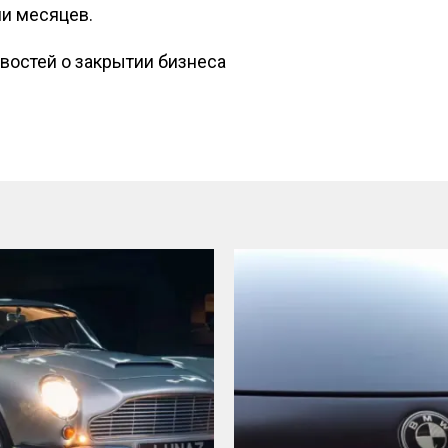
ми месяцев.
востей о закрытии бизнеса