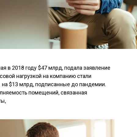
ая в 2018 году $47 млрд, подала заявление
совой нагрузкой на компанию стали
на $13 млрд, подписанные до пандемии.
олняемость помещений, связанная
ты,