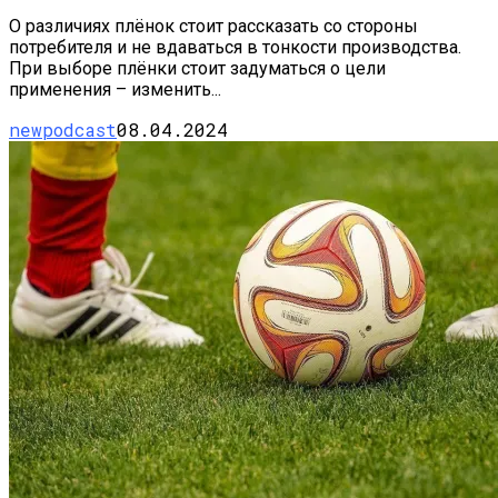
О различиях плёнок стоит рассказать со стороны
потребителя и не вдаваться в тонкости производства.
При выборе плёнки стоит задуматься о цели
применения – изменить...
newpodcast
08.04.2024