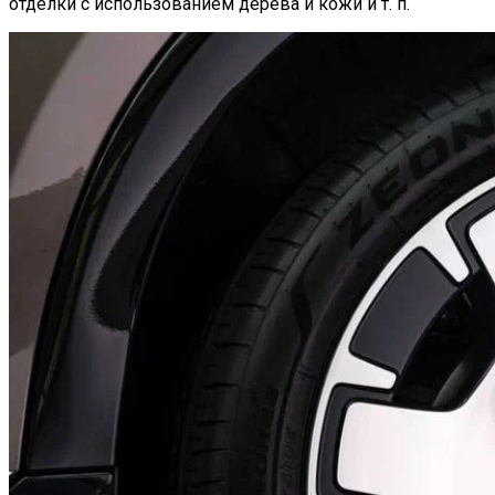
отделки с использованием дерева и кожи и т. п.