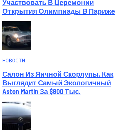
Участвовать В Церемонии
Открытия Олимпиады В Париже
НОВОСТИ
Салон Из Яичной Скорлупы. Как
Выглядит Самый Экологичный
Aston Martin За $800 Тыс.