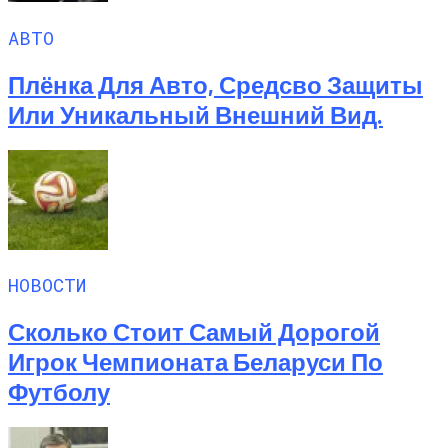
АВТО
Плёнка Для Авто, Средсво Защиты
Или Уникальный Внешний Вид.
НОВОСТИ
Сколько Стоит Самый Дорогой
Игрок Чемпионата Беларуси По
Футболу