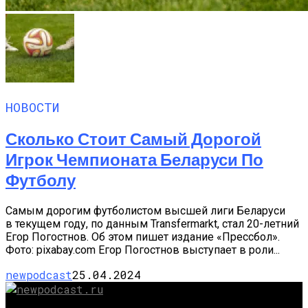
НОВОСТИ
Сколько Стоит Самый Дорогой
Игрок Чемпионата Беларуси По
Футболу
Самым дорогим футболистом высшей лиги Беларуси
в текущем году, по данным Transfermarkt, стал 20-летний
Егор Погостнов. Об этом пишет издание «Прессбол».
Фото: pixabay.com Егор Погостнов выступает в роли...
newpodcast
25.04.2024