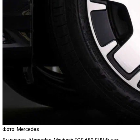
Фото: Mercedes