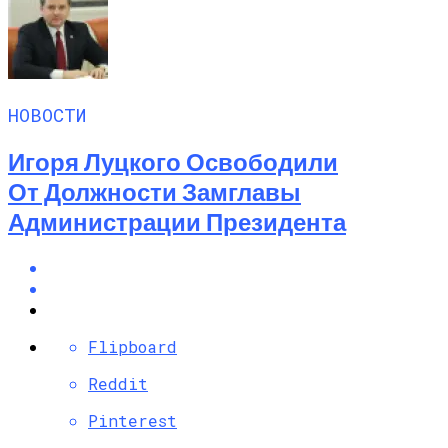
НОВОСТИ
Игоря Луцкого Освободили
От Должности Замглавы
Администрации Президента
Flipboard
Reddit
Pinterest