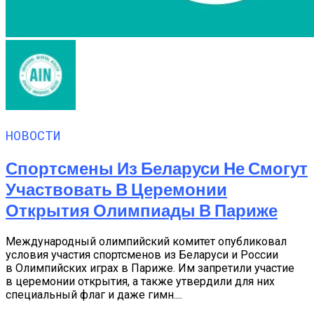
НОВОСТИ
Спортсмены Из Беларуси Не Смогут
Участвовать В Церемонии
Открытия Олимпиады В Париже
Международный олимпийский комитет опубликовал
условия участия спортсменов из Беларуси и России
в Олимпийских играх в Париже. Им запретили участие
в церемонии открытия, а также утвердили для них
специальный флаг и даже гимн....