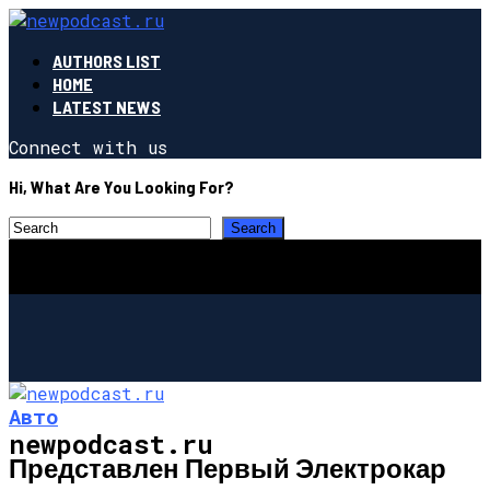
AUTHORS LIST
HOME
LATEST NEWS
Connect with us
Hi, What Are You Looking For?
Авто
newpodcast.ru
Представлен Первый Электрокар