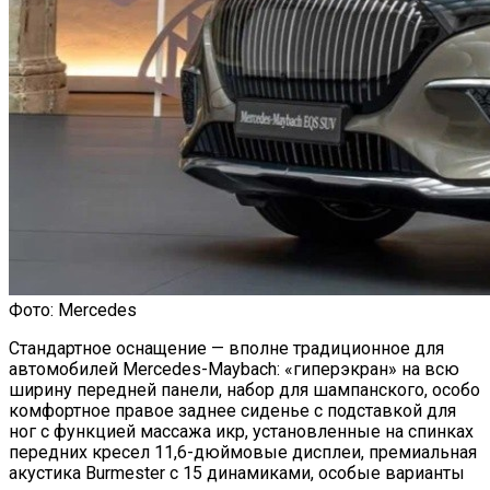
Фото: Mercedes
Стандартное оснащение — вполне традиционное для
автомобилей Mercedes-Maybach: «гиперэкран» на всю
ширину передней панели, набор для шампанского, особо
комфортное правое заднее сиденье с подставкой для
ног с функцией массажа икр, установленные на спинках
передних кресел 11,6-дюймовые дисплеи, премиальная
акустика Burmester с 15 динамиками, особые варианты