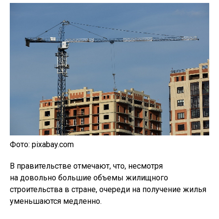
Фото: pixabay.com
В правительстве отмечают, что, несмотря
на довольно большие объемы жилищного
строительства в стране, очереди на получение жилья
уменьшаются медленно.