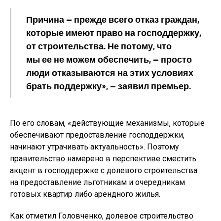
Причина — прежде всего отказ граждан,
которые имеют право на господдержку,
от строительства. Не потому, что
мы ее не можем обеспечить, — просто
люди отказываются на этих условиях
брать поддержку», — заявил премьер.
По его словам, «действующие механизмы, которые
обеспечивают предоставление господдержки,
начинают утрачивать актуальность». Поэтому
правительство намерено в перспективе сместить
акцент в господдержке с долевого строительства
на предоставление льготникам и очередникам
готовых квартир либо арендного жилья.
Как отметил Головченко, долевое строительство