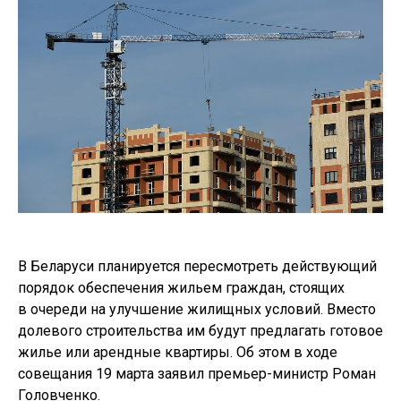
В Беларуси планируется пересмотреть действующий
порядок обеспечения жильем граждан, стоящих
в очереди на улучшение жилищных условий. Вместо
долевого строительства им будут предлагать готовое
жилье или арендные квартиры. Об этом в ходе
совещания 19 марта заявил премьер-министр Роман
Головченко.