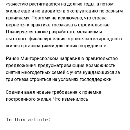
«зачастую растягивается на долгие годы, а потом
жилье еще и не вводится в эксплуатацию по разным
причинам». Поэтому не исключено, что страна
вернется к практике госзаказа в строительстве.
Планируется также разработать механизмы
льготного финансирования строительства арендного
жилья организациями для своих сотрудников.
Ранее Мингорисполком направил в правительство
предложения, предусматривающие возможность
снятия многодетных семей с учета нуждающихся за
три отказа строиться на условиях господдержки.
Совмин ввел новые требования к приемке
построенного жилья. Что изменилось
In this article: