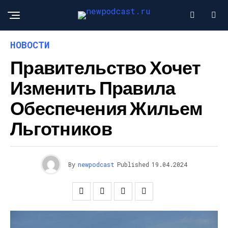
НОВОСТИ
Правительство Хочет
Изменить Правила
Обеспечения Жильем
Льготников
By
newpodcast
Published
19.04.2024