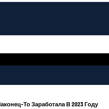
Наконец-То Заработала В 2023 Году