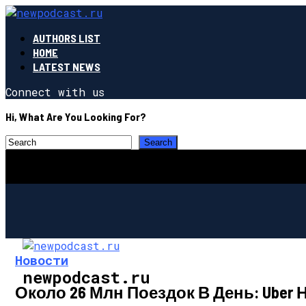
AUTHORS LIST
HOME
LATEST NEWS
Connect with us
Hi, What Are You Looking For?
Новости
newpodcast.ru
Около 26 Млн Поездок В День: Uber 