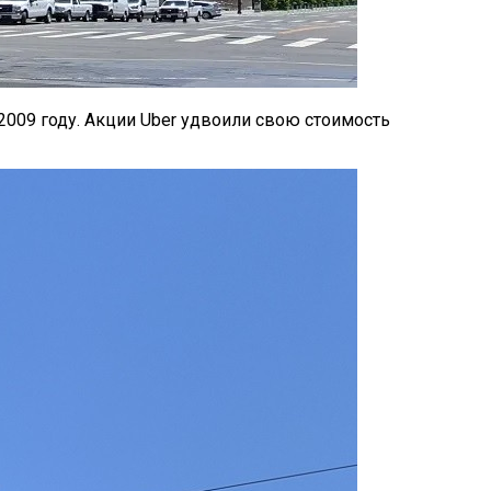
2009 году. Акции Uber удвоили свою стоимость