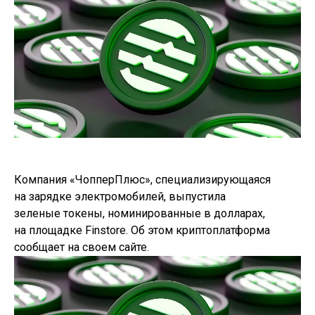
Компания «ЧопперПлюс», специализирующаяся
на зарядке электромобилей, выпустила
зеленые токены, номинированные в долларах,
на площадке Finstore. Об этом криптоплатформа
сообщает на своем сайте.