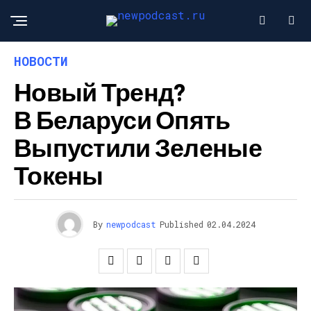
НОВОСТИ
Новый Тренд?
В Беларуси Опять
Выпустили Зеленые
Токены
By
newpodcast
Published
02.04.2024