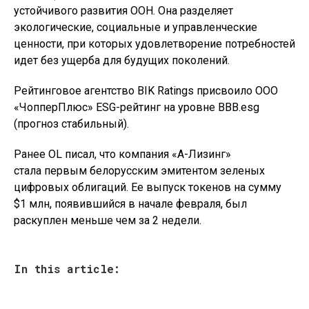
устойчивого развития ООН. Она разделяет
экологические, социальные и управленческие
ценности, при которых удовлетворение потребностей
идет без ущерба для будущих поколений.
Рейтинговое агентство BIK Ratings присвоило ООО
«ЧопперПлюс» ESG-рейтинг на уровне BBB.esg
(прогноз стабильный).
Ранее OL писал, что компания «А-Лизинг»
стала первым белорусским эмитентом зеленых
цифровых облигаций. Ее выпуск токенов на сумму
$1 млн, появившийся в начале февраля, был
раскуплен меньше чем за 2 недели.
In this article: