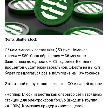
Фото: Shutterstock
Объем эмиссии составляет $50 тыс. Номинал
токена — $50. Срок обращения — 36 месяцев.
Заявленная доходность — 8% годовых. Выплата
процентов будет ежеквартальной. Оферта на выкуп
будет предлагаться раз в полугодие на 10% токенов.
Это второй выпуск экологичного ICO в нашей стране.
«ЧопперПлюс» известна как оператор сети зарядных
станций для электрокаров forEVo (входит в группу
«А-100»). Компания придерживается целей