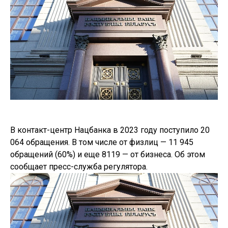
В контакт-центр Нацбанка в 2023 году поступило 20
064 обращения. В том числе от физлиц — 11 945
обращений (60%) и еще 8119 — от бизнеса. Об этом
сообщает пресс-служба регулятора.