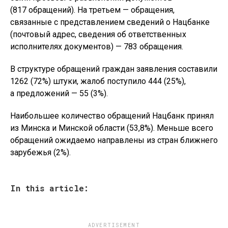
(817 обращений). На третьем — обращения,
связанные с представлением сведений о Нацбанке
(почтовый адрес, сведения об ответственных
исполнителях документов) — 783 обращения.
В структуре обращений граждан заявления составили
1262 (72%) штуки, жалоб поступило 444 (25%),
а предложений — 55 (3%).
Наибольшее количество обращений Нацбанк принял
из Минска и Минской области (53,8%). Меньше всего
обращений ожидаемо направлены из стран ближнего
зарубежья (2%).
In this article:
ADVERTISEMENT