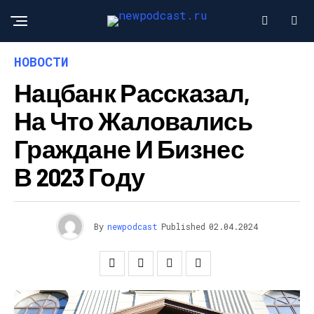
НОВОСТИ
Нацбанк Рассказал,
На Что Жаловались
Граждане И Бизнес
В 2023 Году
By
newpodcast
Published
02.04.2024