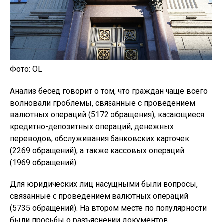
Фото: OL
Анализ бесед говорит о том, что граждан чаще всего
волновали проблемы, связанные с проведением
валютных операций (5172 обращения), касающиеся
кредитно-депозитных операций, денежных
переводов, обслуживания банковских карточек
(2269 обращений), а также кассовых операций
(1969 обращений).
Для юридических лиц насущными были вопросы,
связанные с проведением валютных операций
(5735 обращений). На втором месте по популярности
были просьбы о разъяснении документов