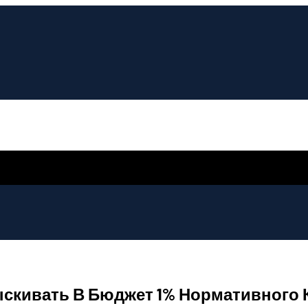
зыскивать В Бюджет 1% Нормативного 