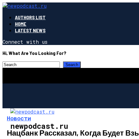
AUTHORS LIST
HOME
LATEST NEWS
Connect with us
Hi, What Are You Looking For?
Новости
newpodcast.ru
Нацбанк Рассказал, Когда Будет В