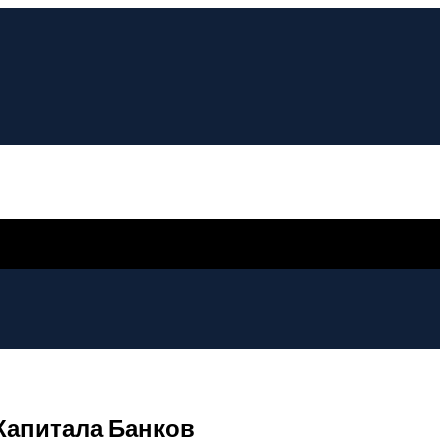
Капитала Банков