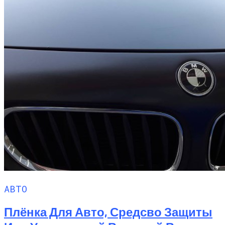
АВТО
Плёнка Для Авто, Средсво Защиты