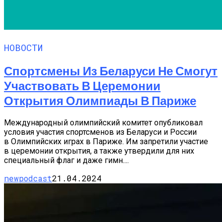
НОВОСТИ
Спортсмены Из Беларуси Не Смогут
Участвовать В Церемонии
Открытия Олимпиады В Париже
Международный олимпийский комитет опубликовал
условия участия спортсменов из Беларуси и России
в Олимпийских играх в Париже. Им запретили участие
в церемонии открытия, а также утвердили для них
специальный флаг и даже гимн....
newpodcast
21.04.2024