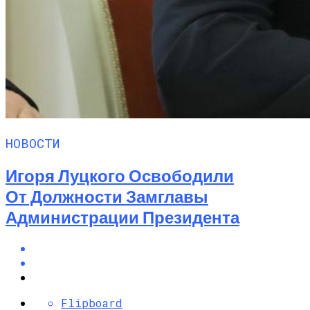
НОВОСТИ
Игоря Луцкого Освободили
От Должности Замглавы
Администрации Президента
Flipboard