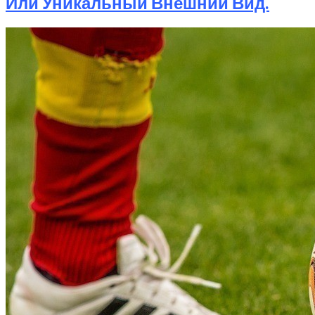
Или Уникальный Внешний Вид.