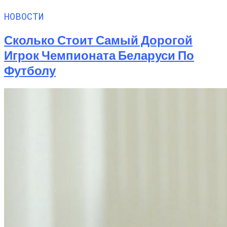
НОВОСТИ
Сколько Стоит Самый Дорогой
Игрок Чемпионата Беларуси По
Футболу