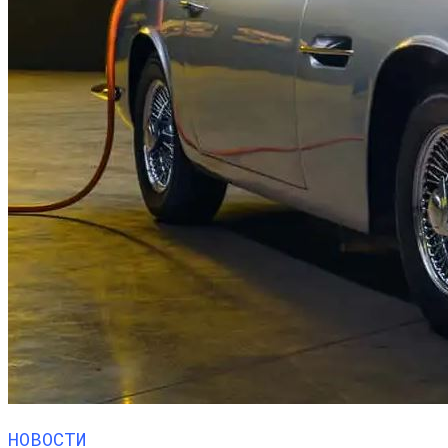
НОВОСТИ