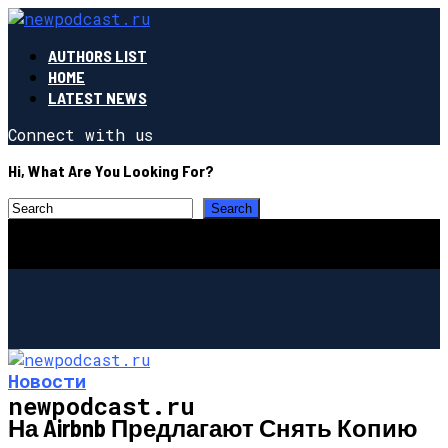
AUTHORS LIST
HOME
LATEST NEWS
Connect with us
Hi, What Are You Looking For?
Новости
newpodcast.ru
На Airbnb Предлагают Снять Копию