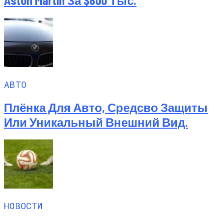
Aston Martin За $800 Тыс.
АВТО
Плёнка Для Авто, Средсво Защиты
Или Уникальный Внешний Вид.
НОВОСТИ