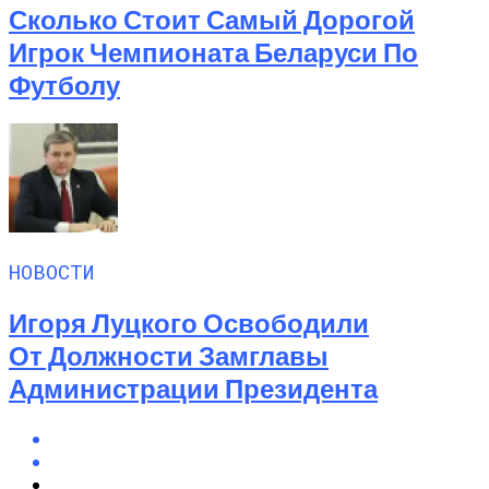
Сколько Стоит Самый Дорогой
Игрок Чемпионата Беларуси По
Футболу
НОВОСТИ
Игоря Луцкого Освободили
От Должности Замглавы
Администрации Президента