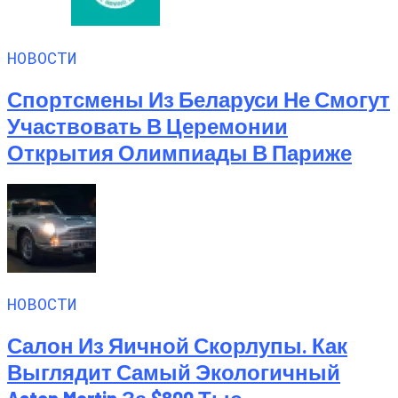
НОВОСТИ
Спортсмены Из Беларуси Не Смогут
Участвовать В Церемонии
Открытия Олимпиады В Париже
НОВОСТИ
Салон Из Яичной Скорлупы. Как
Выглядит Самый Экологичный