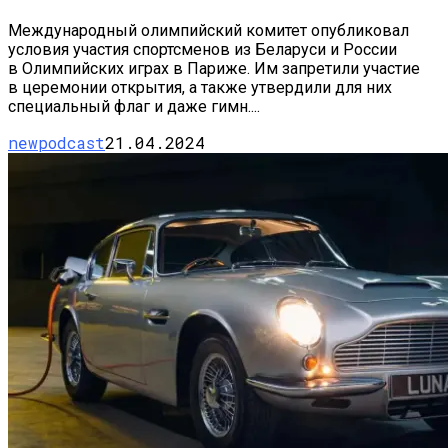
Международный олимпийский комитет опубликовал
условия участия спортсменов из Беларуси и России
в Олимпийских играх в Париже. Им запретили участие
в церемонии открытия, а также утвердили для них
специальный флаг и даже гимн....
newpodcast
21.04.2024