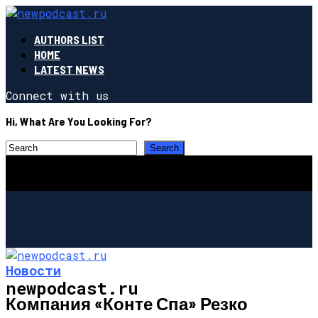
AUTHORS LIST
HOME
LATEST NEWS
Connect with us
Hi, What Are You Looking For?
Новости
newpodcast.ru
Компания «Конте Спа» Резко