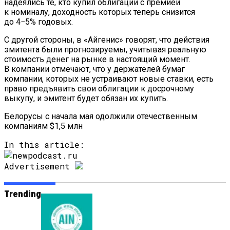
надеялись те, кто купил облигации с премией
к номиналу, доходность которых теперь снизится
до 4−5% годовых.
С другой стороны, в «Айгенис» говорят, что действия
эмитента были прогнозируемы, учитывая реальную
стоимость денег на рынке в настоящий момент.
В компании отмечают, что у держателей бумаг
компании, которых не устраивают новые ставки, есть
право предъявить свои облигации к досрочному
выкупу, и эмитент будет обязан их купить.
Белорусы с начала мая одолжили отечественным
компаниям $1,5 млн
In this article:
Advertisement
Trending