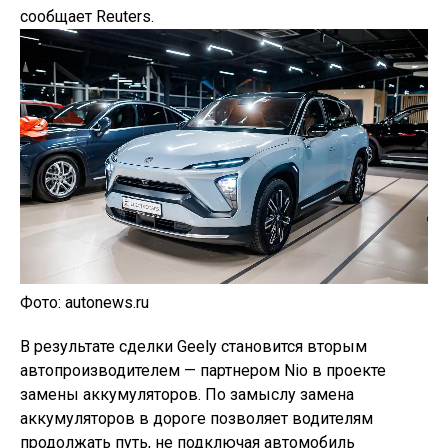
сообщает Reuters.
Фото: autonews.ru
В результате сделки Geely становится вторым
автопроизводителем — партнером Nio в проекте
замены аккумуляторов. По замыслу замена
аккумуляторов в дороге позволяет водителям
продолжать путь, не подключая автомобиль