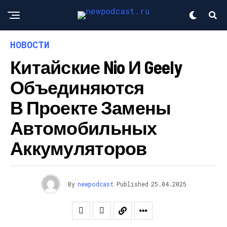
НОВОСТИ
Китайские Nio И Geely
Объединяются
В Проекте Замены
Автомобильных
Аккумуляторов
By
newpodcast
Published
25.04.2025