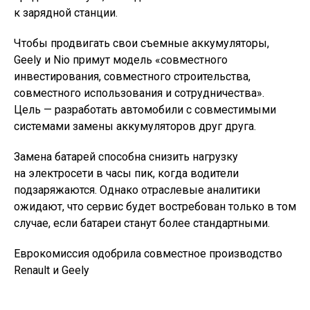
к зарядной станции.
Чтобы продвигать свои съемные аккумуляторы,
Geely и Nio примут модель «совместного
инвестирования, совместного строительства,
совместного использования и сотрудничества».
Цель — разработать автомобили с совместимыми
системами замены аккумуляторов друг друга.
Замена батарей способна снизить нагрузку
на электросети в часы пик, когда водители
подзаряжаются. Однако отраслевые аналитики
ожидают, что сервис будет востребован только в том
случае, если батареи станут более стандартными.
Еврокомиссия одобрила совместное производство
Renault и Geely