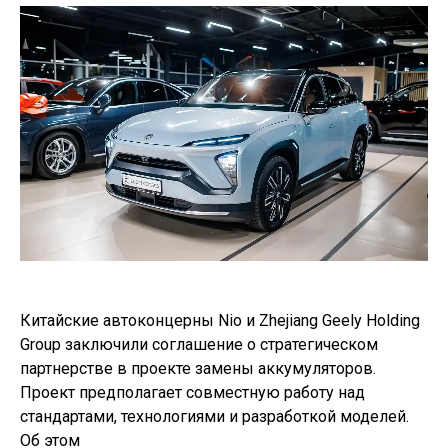
Китайские автоконцерны Nio и Zhejiang Geely Holding
Group заключили соглашение о стратегическом
партнерстве в проекте замены аккумуляторов.
Проект предполагает совместную работу над
стандартами, технологиями и разработкой моделей.
Об этом