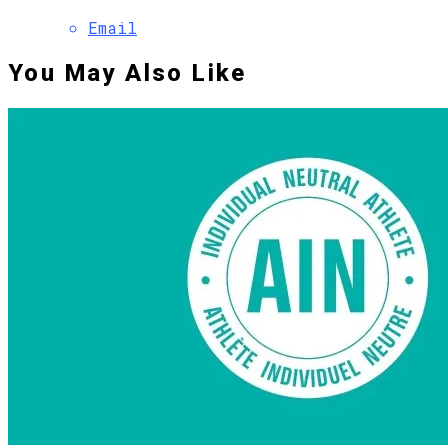
Email
You May Also Like