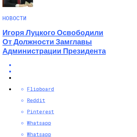
НОВОСТИ
Игоря Луцкого Освободили
От Должности Замглавы
Администрации Президента
Flipboard
Reddit
Pinterest
Whatsapp
Whatsapp