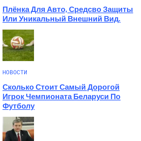
Плёнка Для Авто, Средсво Защиты
Или Уникальный Внешний Вид.
НОВОСТИ
Сколько Стоит Самый Дорогой
Игрок Чемпионата Беларуси По
Футболу