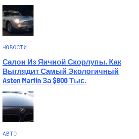
НОВОСТИ
Салон Из Яичной Скорлупы. Как
Выглядит Самый Экологичный
Aston Martin За $800 Тыс.
АВТО