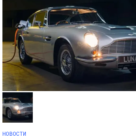
НОВОСТИ