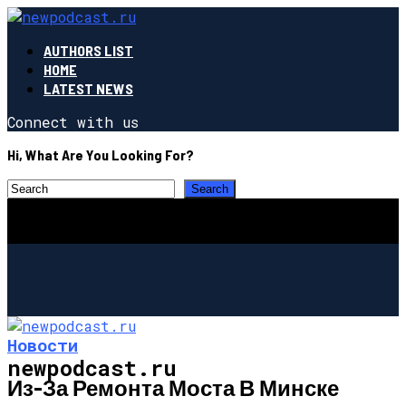
AUTHORS LIST
HOME
LATEST NEWS
Connect with us
Hi, What Are You Looking For?
Новости
newpodcast.ru
Из-За Ремонта Моста В Минске