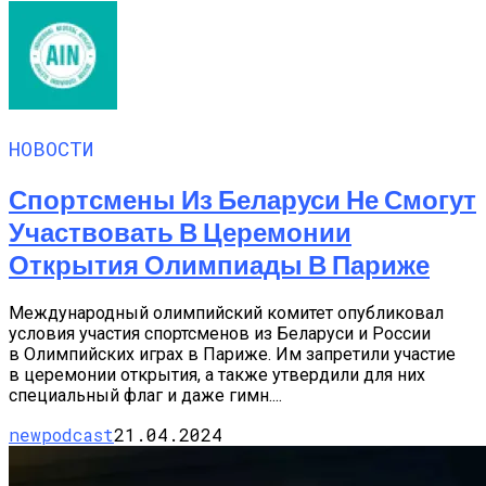
НОВОСТИ
Спортсмены Из Беларуси Не Смогут
Участвовать В Церемонии
Открытия Олимпиады В Париже
Международный олимпийский комитет опубликовал
условия участия спортсменов из Беларуси и России
в Олимпийских играх в Париже. Им запретили участие
в церемонии открытия, а также утвердили для них
специальный флаг и даже гимн....
newpodcast
21.04.2024