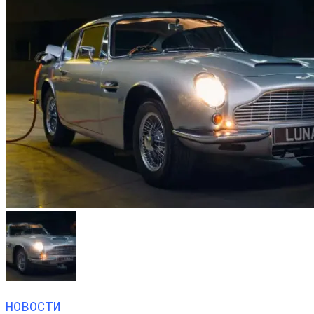
НОВОСТИ