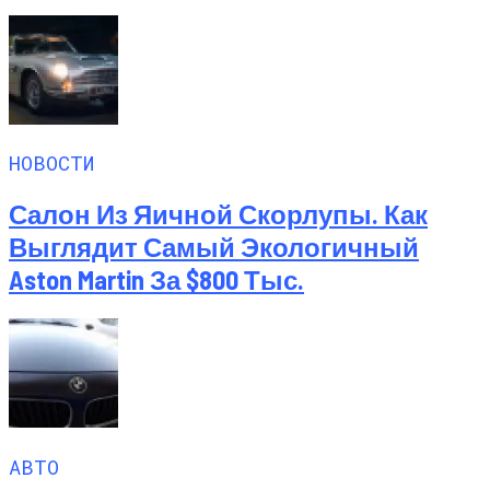
НОВОСТИ
Салон Из Яичной Скорлупы. Как
Выглядит Самый Экологичный
Aston Martin За $800 Тыс.
АВТО