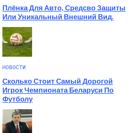
Плёнка Для Авто, Средсво Защиты
Или Уникальный Внешний Вид.
НОВОСТИ
Сколько Стоит Самый Дорогой
Игрок Чемпионата Беларуси По
Футболу