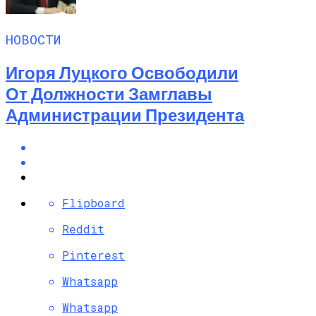
НОВОСТИ
Игоря Луцкого Освободили
От Должности Замглавы
Администрации Президента
Flipboard
Reddit
Pinterest
Whatsapp
Whatsapp