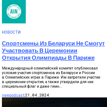
НОВОСТИ
Спортсмены Из Беларуси Не Смогут
Участвовать В Церемонии
Открытия Олимпиады В Париже
Международный олимпийский комитет опубликовал
условия участия спортсменов из Беларуси и России
в Олимпийских играх в Париже. Им запретили участие
в церемонии открытия, а также утвердили для них
специальный флаг и даже гимн....
newpodcast
21.04.2024