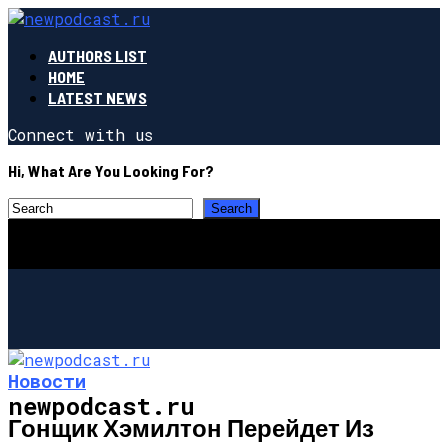
AUTHORS LIST
HOME
LATEST NEWS
Connect with us
Hi, What Are You Looking For?
Новости
newpodcast.ru
Гонщик Хэмилтон Перейдет Из