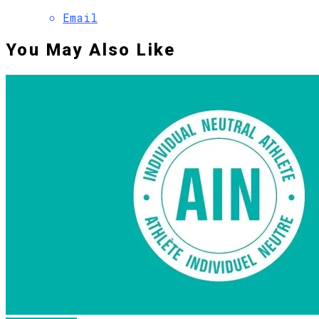
Email
You May Also Like