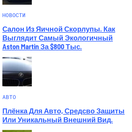
НОВОСТИ
Салон Из Яичной Скорлупы. Как
Выглядит Самый Экологичный
Aston Martin За $800 Тыс.
АВТО
Плёнка Для Авто, Средсво Защиты
Или Уникальный Внешний Вид.