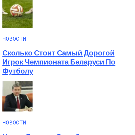
НОВОСТИ
Сколько Стоит Самый Дорогой
Игрок Чемпионата Беларуси По
Футболу
НОВОСТИ