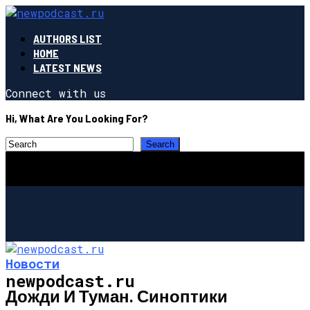
AUTHORS LIST
HOME
LATEST NEWS
Connect with us
Hi, What Are You Looking For?
Новости
newpodcast.ru
Дожди И Туман. Синоптики