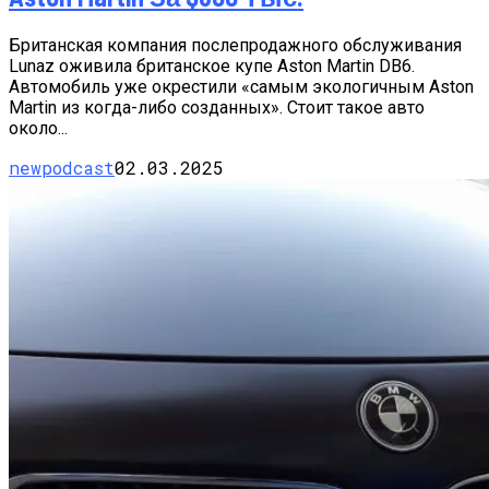
Британская компания послепродажного обслуживания
Lunaz оживила британское купе Aston Martin DB6.
Автомобиль уже окрестили «самым экологичным Aston
Martin из когда-либо созданных». Стоит такое авто
около...
newpodcast
02.03.2025