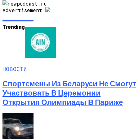
Advertisement
Trending
НОВОСТИ
Спортсмены Из Беларуси Не Смогут
Участвовать В Церемонии
Открытия Олимпиады В Париже