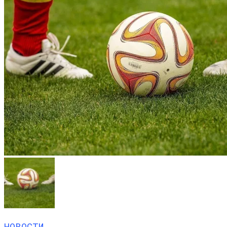
НОВОСТИ