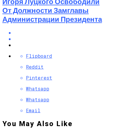
Игоря Луцкого Освободили
От Должности Замглавы
Администрации Президента
Flipboard
Reddit
Pinterest
Whatsapp
Whatsapp
Email
You May Also Like