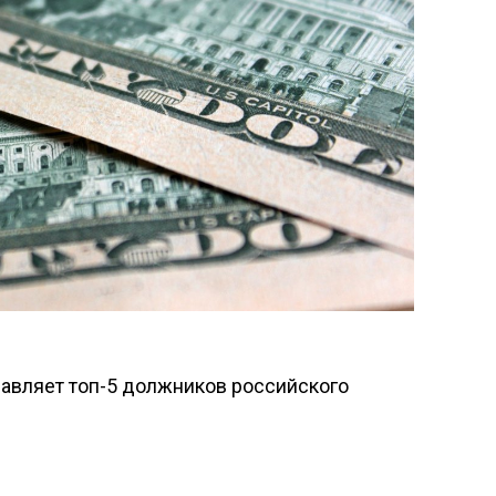
лавляет топ-5 должников российского