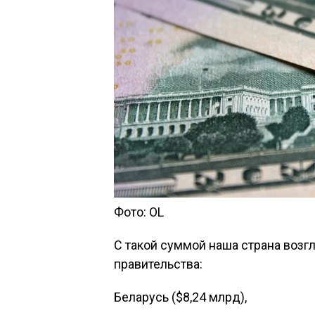
Фото: OL
С такой суммой наша страна возг
правительства:
Беларусь ($8,24 млрд),