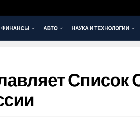
И ФИНАНСЫ
АВТО
НАУКА И ТЕХНОЛОГИИ
лавляет Список 
ссии