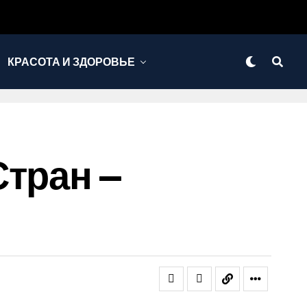
КРАСОТА И ЗДОРОВЬЕ
Стран —