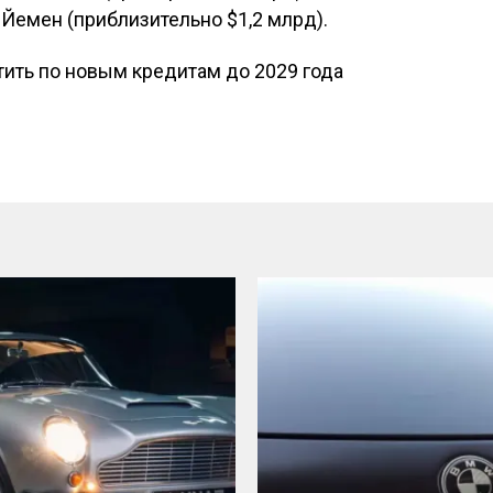
и Йемен (приблизительно $1,2 млрд).
ить по новым кредитам до 2029 года