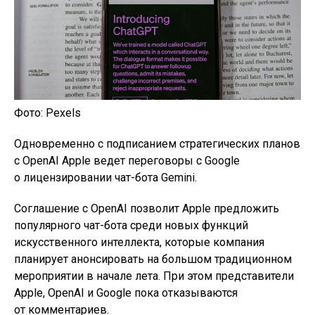
Фото: Pexels
Одновременно с подписанием стратегических планов
с OpenAI Apple ведет переговоры с Google
о лицензировании чат-бота Gemini.
Соглашение с OpenAI позволит Apple предложить
популярного чат-бота среди новых функций
искусственного интеллекта, которые компания
планирует анонсировать на большом традиционном
мероприятии в начале лета. При этом представители
Apple, OpenAI и Google пока отказываются
от комментариев.