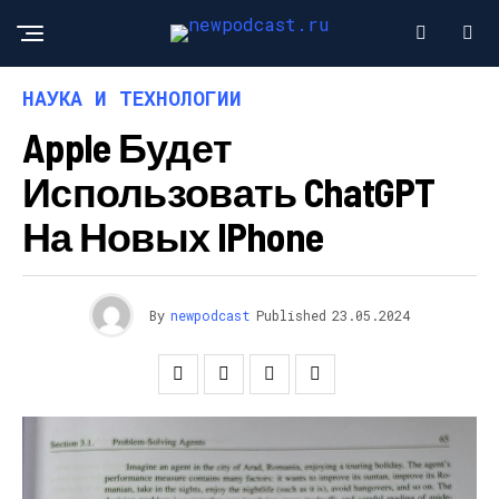
НАУКА И ТЕХНОЛОГИИ
Apple Будет
Использовать ChatGPT
На Новых IPhone
By
newpodcast
Published
23.05.2024