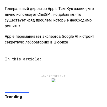
Генеральный директор Apple Тим Кук заявил, что
лично использует ChatGPT, но добавил, что
существует «ряд проблем, которые необходимо
решить».
Apple переманивает экспертов Google AI и строит
секретную лабораторию в Цюрихе
In this article:
ADVERTISEMENT
Trending