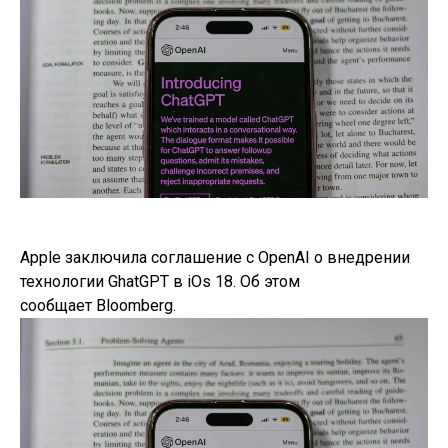
Apple заключила соглашение с OpenAI о внедрении
технологии GhatGPT в iOs 18. Об этом
сообщает Bloomberg.