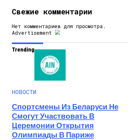
Свежие комментарии
Нет комментариев для просмотра.
Advertisement
Trending
НОВОСТИ
Спортсмены Из Беларуси Не
Смогут Участвовать В
Церемонии Открытия
Олимпиады В Париже