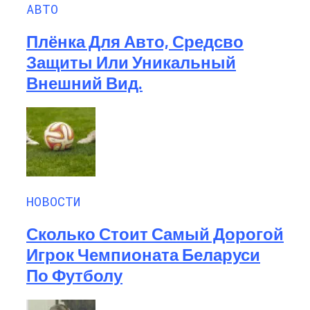
АВТО
Плёнка Для Авто, Средсво
Защиты Или Уникальный
Внешний Вид.
НОВОСТИ
Сколько Стоит Самый Дорогой
Игрок Чемпионата Беларуси
По Футболу