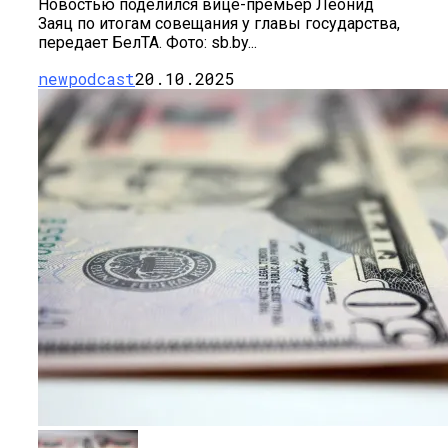
Новостью поделился вице-премьер Леонид
Заяц по итогам совещания у главы государства,
передает БелТА. Фото: sb.by...
newpodcast
20.10.2025