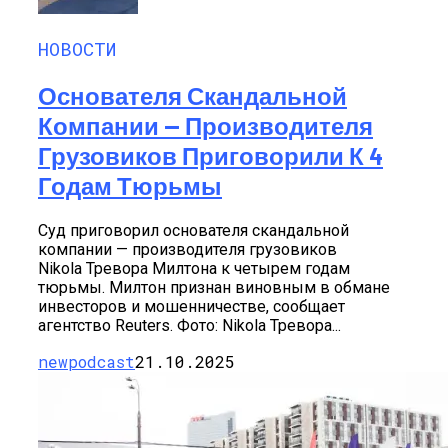
НОВОСТИ
Основателя Скандальной
Компании — Производителя
Грузовиков Приговорили К 4
Годам Тюрьмы
Суд приговорил основателя скандальной
компании — производителя грузовиков
Nikola Тревора Милтона к четырем годам
тюрьмы. Милтон признан виновным в обмане
инвесторов и мошенничестве, сообщает
агентство Reuters. Фото: Nikola Тревора...
newpodcast
21.10.2025