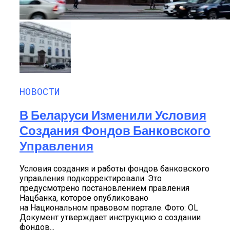
НОВОСТИ
В Беларуси Изменили Условия
Создания Фондов Банковского
Управления
Условия создания и работы фондов банковского
управления подкорректировали. Это
предусмотрено постановлением правления
Нацбанка, которое опубликовано
на Национальном правовом портале. Фото: OL
Документ утверждает инструкцию о создании
фондов...