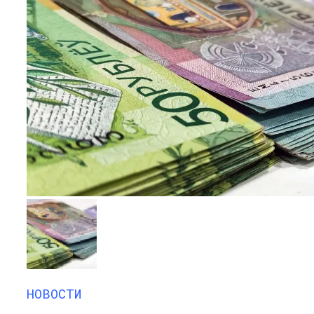
НОВОСТИ