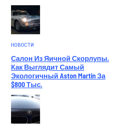
НОВОСТИ
Салон Из Яичной Скорлупы.
Как Выглядит Самый
Экологичный Aston Martin За
$800 Тыс.