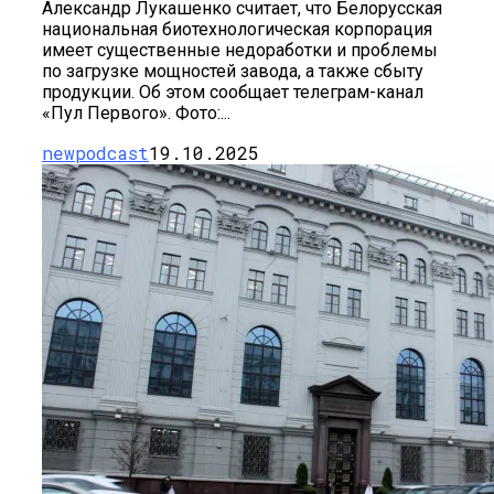
Александр Лукашенко считает, что Белорусская
национальная биотехнологическая корпорация
имеет существенные недоработки и проблемы
по загрузке мощностей завода, а также сбыту
продукции. Об этом сообщает телеграм-канал
«Пул Первого». Фото:...
newpodcast
19.10.2025