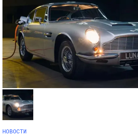
НОВОСТИ