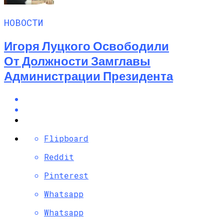
НОВОСТИ
Игоря Луцкого Освободили
От Должности Замглавы
Администрации Президента
Flipboard
Reddit
Pinterest
Whatsapp
Whatsapp