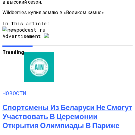
в высокий сезон.
Wildberries купил землю в «Великом камне»
In this article:
Advertisement
Trending
НОВОСТИ
Спортсмены Из Беларуси Не Смогут
Участвовать В Церемонии
Открытия Олимпиады В Париже