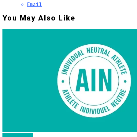
Email
You May Also Like