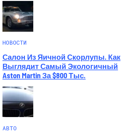
НОВОСТИ
Салон Из Яичной Скорлупы. Как
Выглядит Самый Экологичный
Aston Martin За $800 Тыс.
АВТО