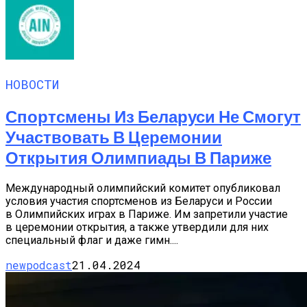
НОВОСТИ
Спортсмены Из Беларуси Не Смогут
Участвовать В Церемонии
Открытия Олимпиады В Париже
Международный олимпийский комитет опубликовал
условия участия спортсменов из Беларуси и России
в Олимпийских играх в Париже. Им запретили участие
в церемонии открытия, а также утвердили для них
специальный флаг и даже гимн....
newpodcast
21.04.2024