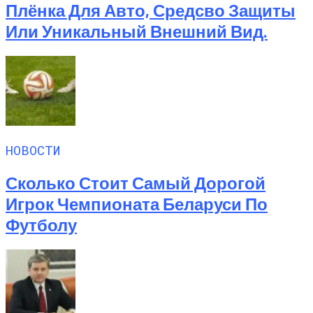
Плёнка Для Авто, Средсво Защиты
Или Уникальный Внешний Вид.
НОВОСТИ
Сколько Стоит Самый Дорогой
Игрок Чемпионата Беларуси По
Футболу