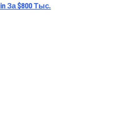
 За $800 Тыс.