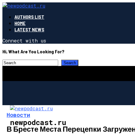
AUTHORS LIST
HOME
LATEST NEWS
Connect with us
Hi, What Are You Looking For?
Новости
newpodcast.ru
В Бресте Места Перецепки Загружен