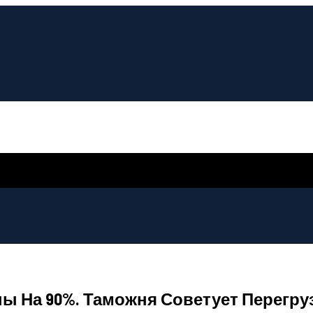
ы На 90%. Таможня Советует Перегру