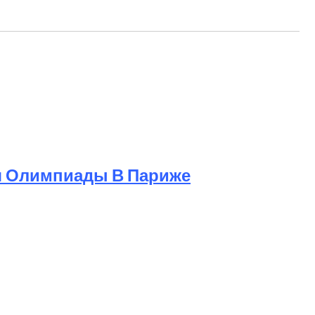
я Олимпиады В Париже